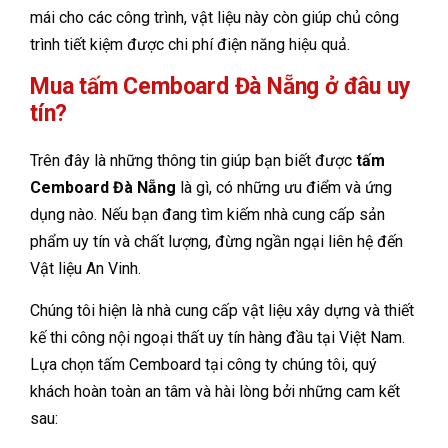
mái cho các công trình, vật liệu này còn giúp chủ công
trình tiết kiệm được chi phí điện năng hiệu quả.
Mua tấm Cemboard Đà Nẵng ở đâu uy
tín?
Trên đây là những thông tin giúp bạn biết được
tấm
Cemboard Đà Nẵng
là gì, có những ưu điểm và ứng
dụng nào. Nếu bạn đang tìm kiếm nhà cung cấp sản
phẩm uy tín và chất lượng, đừng ngần ngại liên hệ đến
Vật liệu An Vinh.
Chúng tôi hiện là nhà cung cấp vật liệu xây dựng và thiết
kế thi công nội ngoại thất uy tín hàng đầu tại Việt Nam.
Lựa chọn tấm Cemboard tại công ty chúng tôi, quý
khách hoàn toàn an tâm và hài lòng bởi những cam kết
sau: