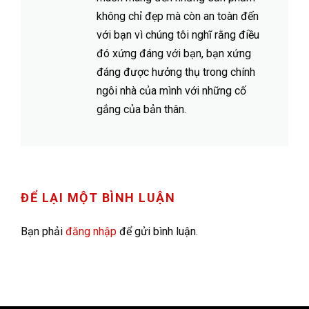
không chỉ đẹp mà còn an toàn đến
với bạn vì chúng tôi nghĩ rằng điều
đó xứng đáng với bạn, bạn xứng
đáng được hưởng thụ trong chính
ngôi nhà của mình với những cố
gắng của bản thân.
ĐỂ LẠI MỘT BÌNH LUẬN
Bạn phải
đăng nhập
để gửi bình luận.