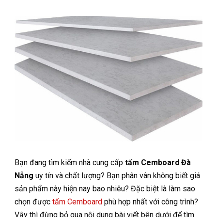
Bạn đang tìm kiếm nhà cung cấp
tấm Cemboard Đà
Nẵng
uy tín và chất lượng? Bạn phân vân không biết giá
sản phẩm này hiện nay bao nhiêu? Đặc biệt là làm sao
chọn được
tấm Cemboard
phù hợp nhất với công trình?
Vậy thì đừng bỏ qua nội dung bài viết bên dưới để tìm