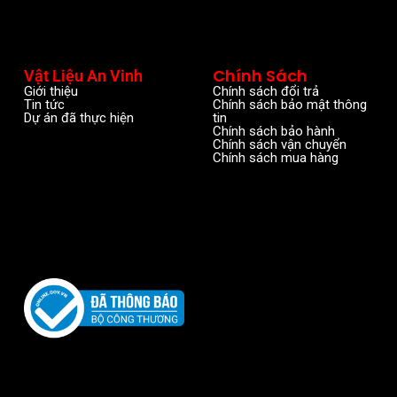
Chính Sách
Vật Liệu An Vinh
Giới thiệu
Chính sách đổi trả
Tin tức
Chính sách bảo mật thông
Dự án đã thực hiện
tin
Chính sách bảo hành
Chính sách vận chuyển
Chính sách mua hàng