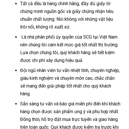
Tất cả đều là hàng chính hãng, đầy đủ giấy tờ
chứng minh nguồn gốc và giấy chứng nhận tiêu
chuẩn chất lượng. Nói không với những vật liệu
trôi nổi, không rõ xuất xứ.
Là nhà phân phối ủy quyền của SCG tại Việt Nam
nên chúng tôi cam kết mức giá tốt nhất thị trường.
Lựa chọn chúng tôi, quý khách hàng sẽ tiết kiệm
được chi phí xây dựng hiệu quả.
Đội ngũ nhân viên tư vấn nhiệt tình, chuyên nghiệp,
giàu kinh nghiệm và chuyên môn cao, chắc chắn
sẽ mang đến giải pháp tốt nhất cho quý khách
hàng.
Sẵn sàng tư vấn và báo giá miễn phí đến khi khách
hàng chọn được sản phẩm ưng ý và phù hợp nhất.
Đồng thời, hỗ trợ đặt mua trực tuyến và giao hàng
trên toàn quốc. Quý khách được kiểm tra trước khi