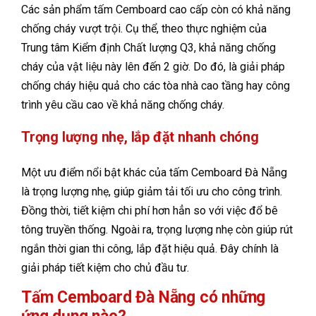
Các sản phẩm tấm Cemboard cao cấp còn có khả năng
chống cháy vượt trội. Cụ thể, theo thực nghiệm của
Trung tâm Kiểm định Chất lượng Q3, khả năng chống
cháy của vật liệu này lên đến 2 giờ. Do đó, là giải pháp
chống cháy hiệu quả cho các tòa nhà cao tầng hay công
trình yêu cầu cao về khả năng chống cháy.
Trọng lượng nhẹ, lắp đặt nhanh chóng
Một ưu điểm nổi bật khác của tấm Cemboard Đà Nẵng
là trọng lượng nhẹ, giúp giảm tải tối ưu cho công trình.
Đồng thời, tiết kiệm chi phí hơn hẳn so với việc đổ bê
tông truyền thống. Ngoài ra, trọng lượng nhẹ còn giúp rút
ngắn thời gian thi công, lắp đặt hiệu quả. Đây chính là
giải pháp tiết kiệm cho chủ đầu tư.
Tấm Cemboard Đà Nẵng có những