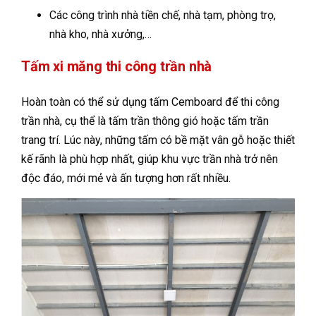
Các công trình nhà tiền chế, nhà tạm, phòng trọ,
nhà kho, nhà xưởng,…
Tấm xi măng thi công trần nhà
Hoàn toàn có thể sử dụng tấm Cemboard để thi công
trần nhà, cụ thể là tấm trần thông gió hoặc tấm trần
trang trí. Lúc này, những tấm có bề mặt vân gỗ hoặc thiết
kế rãnh là phù hợp nhất, giúp khu vực trần nhà trở nên
độc đáo, mới mẻ và ấn tượng hơn rất nhiều.