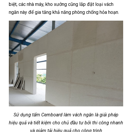
biệt, các nhà máy, kho xưởng cũng lắp đặt loại vách
ngăn này để gia tăng khả năng phòng chống hỏa hoạn.
Sử dụng tấm Cemboard làm vách ngăn là giải pháp
hiệu quả và tiết kiệm cho chủ đầu tư bởi thi công nhanh
và giảm tải hiệu quả cho công trình