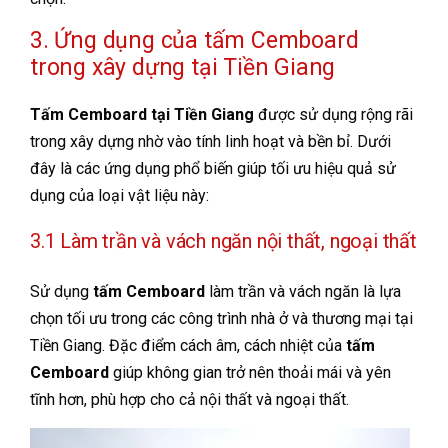
3. Ứng dụng của tấm Cemboard
trong xây dựng tại Tiền Giang
Tấm Cemboard tại Tiền Giang
được sử dụng rộng rãi
trong xây dựng nhờ vào tính linh hoạt và bền bỉ. Dưới
đây là các ứng dụng phổ biến giúp tối ưu hiệu quả sử
dụng của loại vật liệu này:
3.1 Làm trần và vách ngăn nội thất, ngoại thất
Sử dụng
tấm Cemboard
làm trần và vách ngăn là lựa
chọn tối ưu trong các công trình nhà ở và thương mại tại
Tiền Giang. Đặc điểm cách âm, cách nhiệt của
tấm
Cemboard
giúp không gian trở nên thoải mái và yên
tĩnh hơn, phù hợp cho cả nội thất và ngoại thất.