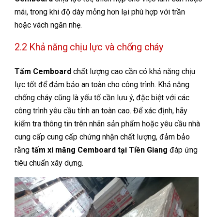
mái, trong khi độ dày mỏng hơn lại phù hợp với trần
hoặc vách ngăn nhẹ.
2.2 Khả năng chịu lực và chống cháy
Tấm Cemboard
chất lượng cao cần có khả năng chịu
lực tốt để đảm bảo an toàn cho công trình. Khả năng
chống cháy cũng là yếu tố cần lưu ý, đặc biệt với các
công trình yêu cầu tính an toàn cao. Để xác định, hãy
kiểm tra thông tin trên nhãn sản phẩm hoặc yêu cầu nhà
cung cấp cung cấp chứng nhận chất lượng, đảm bảo
rằng
tấm xi măng Cemboard tại Tiền Giang
đáp ứng
tiêu chuẩn xây dựng.