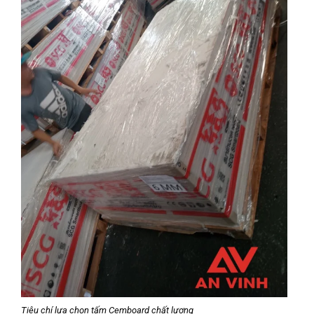
Tiêu chí lựa chọn tấm Cemboard chất lượng