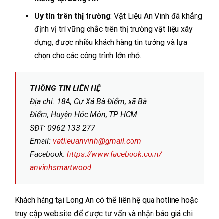
Uy tín trên thị trường
: Vật Liệu An Vinh đã khẳng
định vị trí vững chắc trên thị trường vật liệu xây
dựng, được nhiều khách hàng tin tưởng và lựa
chọn cho các công trình lớn nhỏ.
THÔNG TIN LIÊN HỆ
Địa chỉ: 18A, Cư Xá Bà Điểm, xã Bà
Điểm, Huyện Hóc Môn, TP HCM
SĐT: 0962 133 277
Email:
vatlieuanvinh@gmail.com
Facebook:
https://www.facebook.com/
anvinhsmartwood
Khách hàng tại Long An có thể liên hệ qua hotline hoặc
truy cập website để được tư vấn và nhận báo giá chi