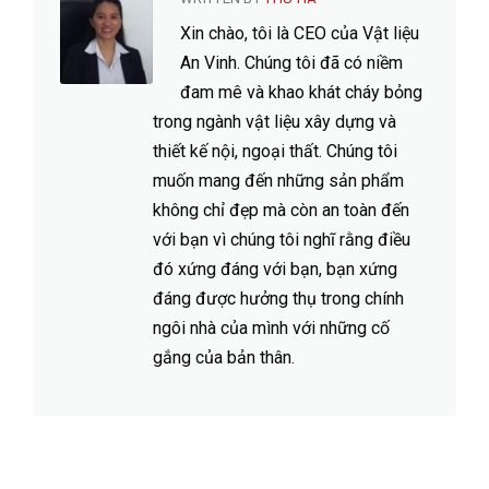
Xin chào, tôi là CEO của Vật liệu
An Vinh. Chúng tôi đã có niềm
đam mê và khao khát cháy bỏng
trong ngành vật liệu xây dựng và
thiết kế nội, ngoại thất. Chúng tôi
muốn mang đến những sản phẩm
không chỉ đẹp mà còn an toàn đến
với bạn vì chúng tôi nghĩ rằng điều
đó xứng đáng với bạn, bạn xứng
đáng được hưởng thụ trong chính
ngôi nhà của mình với những cố
gắng của bản thân.