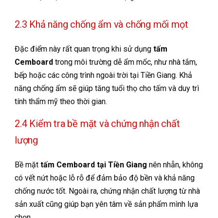
2.3 Khả năng chống ẩm và chống mối mọt
Đặc điểm này rất quan trọng khi sử dụng
tấm
Cemboard
trong môi trường dễ ẩm mốc, như nhà tắm,
bếp hoặc các công trình ngoài trời tại Tiền Giang. Khả
năng chống ẩm sẽ giúp tăng tuổi thọ cho tấm và duy trì
tính thẩm mỹ theo thời gian.
2.4 Kiểm tra bề mặt và chứng nhận chất
lượng
Bề mặt
tấm Cemboard tại Tiền Giang
nên nhẵn, không
có vết nứt hoặc lỗ rỗ để đảm bảo độ bền và khả năng
chống nước tốt. Ngoài ra, chứng nhận chất lượng từ nhà
sản xuất cũng giúp bạn yên tâm về sản phẩm mình lựa
chọn.