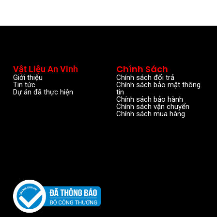
Chính Sách
Vật Liệu An Vinh
Giới thiệu
Chính sách đổi trả
Tin tức
Chính sách bảo mật thông
Dự án đã thực hiện
tin
Chính sách bảo hành
Chính sách vận chuyển
Chính sách mua hàng