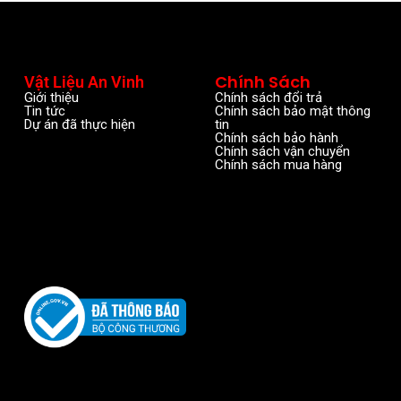
Chính Sách
Vật Liệu An Vinh
Giới thiệu
Chính sách đổi trả
Tin tức
Chính sách bảo mật thông
Dự án đã thực hiện
tin
Chính sách bảo hành
Chính sách vận chuyển
Chính sách mua hàng