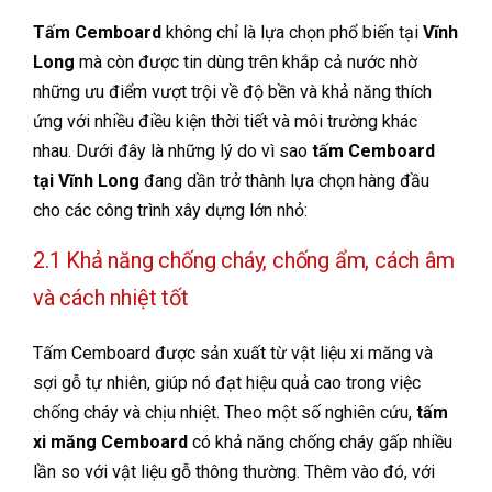
Tấm Cemboard
không chỉ là lựa chọn phổ biến tại
Vĩnh
Long
mà còn được tin dùng trên khắp cả nước nhờ
những ưu điểm vượt trội về độ bền và khả năng thích
ứng với nhiều điều kiện thời tiết và môi trường khác
nhau. Dưới đây là những lý do vì sao
tấm Cemboard
tại Vĩnh Long
đang dần trở thành lựa chọn hàng đầu
cho các công trình xây dựng lớn nhỏ:
2.1 Khả năng chống cháy, chống ẩm, cách âm
và cách nhiệt tốt
Tấm Cemboard được sản xuất từ vật liệu xi măng và
sợi gỗ tự nhiên, giúp nó đạt hiệu quả cao trong việc
chống cháy và chịu nhiệt. Theo một số nghiên cứu,
tấm
xi măng Cemboard
có khả năng chống cháy gấp nhiều
lần so với vật liệu gỗ thông thường. Thêm vào đó, với