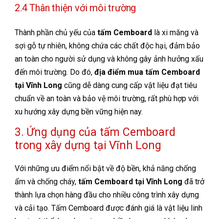
2.4 Thân thiện với môi trường
Thành phần chủ yếu của
tấm Cemboard
là xi măng và
sợi gỗ tự nhiên, không chứa các chất độc hại, đảm bảo
an toàn cho người sử dụng và không gây ảnh hưởng xấu
đến môi trường. Do đó,
địa điểm mua tấm Cemboard
tại Vĩnh Long
cũng dễ dàng cung cấp vật liệu đạt tiêu
chuẩn về an toàn và bảo vệ môi trường, rất phù hợp với
xu hướng xây dựng bền vững hiện nay.
3. Ứng dụng của tấm Cemboard
trong xây dựng tại Vĩnh Long
Với những ưu điểm nổi bật về độ bền, khả năng chống
ẩm và chống cháy,
tấm Cemboard tại Vĩnh Long
đã trở
thành lựa chọn hàng đầu cho nhiều công trình xây dựng
và cải tạo. Tấm Cemboard được đánh giá là vật liệu linh