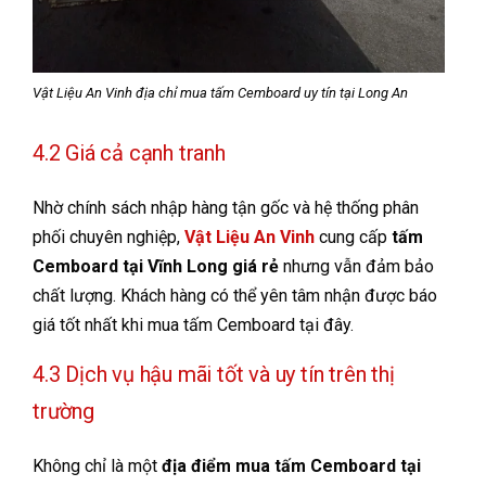
Vật Liệu An Vinh địa chỉ mua tấm Cemboard uy tín tại Long An
4.2 Giá cả cạnh tranh
Nhờ chính sách nhập hàng tận gốc và hệ thống phân
phối chuyên nghiệp,
Vật Liệu An Vinh
cung cấp
tấm
Cemboard tại Vĩnh Long giá rẻ
nhưng vẫn đảm bảo
chất lượng. Khách hàng có thể yên tâm nhận được báo
giá tốt nhất khi mua tấm Cemboard tại đây.
4.3 Dịch vụ hậu mãi tốt và uy tín trên thị
trường
Không chỉ là một
địa điểm mua tấm Cemboard tại