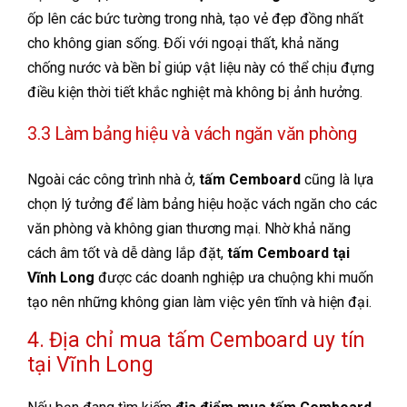
ốp lên các bức tường trong nhà, tạo vẻ đẹp đồng nhất
cho không gian sống. Đối với ngoại thất, khả năng
chống nước và bền bỉ giúp vật liệu này có thể chịu đựng
điều kiện thời tiết khắc nghiệt mà không bị ảnh hưởng.
3.3 Làm bảng hiệu và vách ngăn văn phòng
Ngoài các công trình nhà ở,
tấm Cemboard
cũng là lựa
chọn lý tưởng để làm bảng hiệu hoặc vách ngăn cho các
văn phòng và không gian thương mại. Nhờ khả năng
cách âm tốt và dễ dàng lắp đặt,
tấm Cemboard tại
Vĩnh Long
được các doanh nghiệp ưa chuộng khi muốn
tạo nên những không gian làm việc yên tĩnh và hiện đại.
4. Địa chỉ mua tấm Cemboard uy tín
tại Vĩnh Long