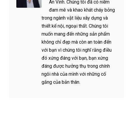
An Vinh. Chúng tôi đã có niềm
đam mê và khao khát cháy bỏng
trong ngành vật liệu xây dựng và
thiết kế nội, ngoại thất. Chúng tôi
muốn mang đến những sản phẩm
không chỉ đẹp mà còn an toàn đến
với bạn vì chúng tôi nghĩ rằng điều
đó xứng đáng với bạn, bạn xứng
đáng được hưởng thụ trong chính
ngôi nhà của mình với những cố
gắng của bản thân.