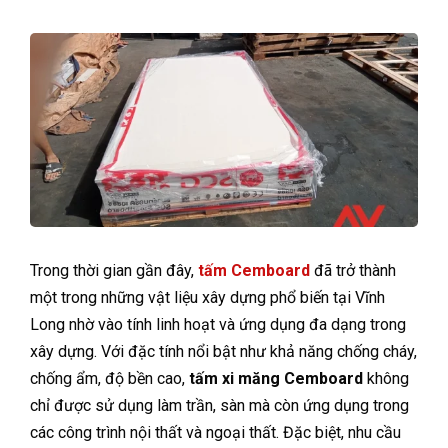
Trong thời gian gần đây,
tấm Cemboard
đã trở thành
một trong những vật liệu xây dựng phổ biến tại Vĩnh
Long nhờ vào tính linh hoạt và ứng dụng đa dạng trong
xây dựng. Với đặc tính nổi bật như khả năng chống cháy,
chống ẩm, độ bền cao,
tấm xi măng Cemboard
không
chỉ được sử dụng làm trần, sàn mà còn ứng dụng trong
các công trình nội thất và ngoại thất. Đặc biệt, nhu cầu