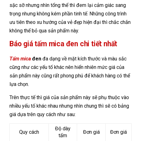
sặc sỡ nhưng nhìn tổng thể thì đem lại cảm giác sang
trọng nhưng không kém phần tinh tế. Những công trình
ưu tiên theo xu hướng của vẻ đẹp hiện đại thì chắc chắn
không thể bỏ qua sản phẩm này.
Báo giá tấm mica đen chi tiết nhất
Tấm mica
đen
đa dạng về mặt kích thước và màu sắc
cũng như các yếu tố khác nên hiển nhiên mức giá của
sản phẩm này cũng rất phong phú để khách hàng có thể
lựa chọn.
Trên thực tế thì giá của sản phẩm này sẽ phụ thuộc vào
nhiều yếu tố khác nhau nhưng nhìn chung thì sẽ có bảng
giá dựa trên quy cách như sau:
Độ dày
Quy cách
Đơn giá
Đơn giá
tấm