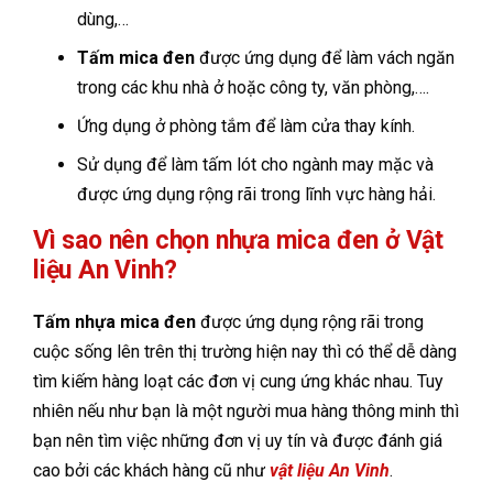
dùng,…
Tấm mica đen
được ứng dụng để làm vách ngăn
trong các khu nhà ở hoặc công ty, văn phòng,….
Ứng dụng ở phòng tắm để làm cửa thay kính.
Sử dụng để làm tấm lót cho ngành may mặc và
được ứng dụng rộng rãi trong lĩnh vực hàng hải.
Vì sao nên chọn nhựa mica đen ở Vật
liệu An Vinh?
Tấm nhựa mica đen
được ứng dụng rộng rãi trong
cuộc sống lên trên thị trường hiện nay thì có thể dễ dàng
tìm kiếm hàng loạt các đơn vị cung ứng khác nhau. Tuy
nhiên nếu như bạn là một người mua hàng thông minh thì
bạn nên tìm việc những đơn vị uy tín và được đánh giá
cao bởi các khách hàng cũ như
vật liệu An Vinh
.