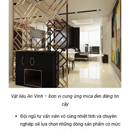
Vật liệu An Vinh – Đơn vị cung ứng mica đen đáng tin
cậy
Đội ngũ tư vấn viên vô cùng nhiệt tình và chuyên
nghiệp sẽ lựa chọn những dòng sản phẩm có mức