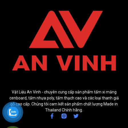
Vật Liệu An Vinh - chuyên cung cấp sản phẩm tấm xi măng
cenboard, tấm nhựa poly, tấm thạch cao và các loại thanh giả
gỗ cao cấp. Chúng tôi cam kết sản phẩm chất lượng Made in
Thailand Chính hãng.