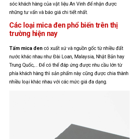
sóc khách hàng của vật liệu An Vinh để nhận được
những tư vấn và báo giá chi tiết nhất.
Các loại mica đen phổ biến trên thị
trường hiện nay
Tấm mica đen
có xuất xứ và nguồn gốc từ nhiều đất
nước khác nhau như Đài Loan, Malaysia, Nhật Bản hay
Trung Quốc,… Để có thể đáp ứng được nhu cầu lớn từ
phía khách hàng thì sản phẩm này cũng được chia thành
nhiều loại khác nhau với các mức giá đa dạng.