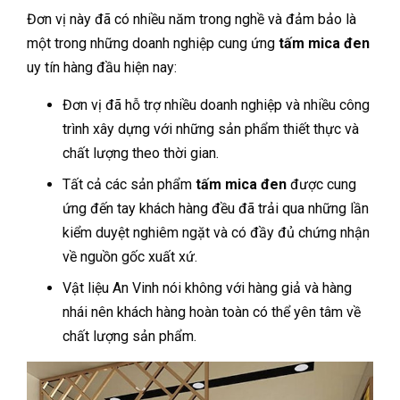
Đơn vị này đã có nhiều năm trong nghề và đảm bảo là
một trong những doanh nghiệp cung ứng
tấm mica đen
uy tín hàng đầu hiện nay:
Đơn vị đã hỗ trợ nhiều doanh nghiệp và nhiều công
trình xây dựng với những sản phẩm thiết thực và
chất lượng theo thời gian.
Tất cả các sản phẩm
tấm mica đen
được cung
ứng đến tay khách hàng đều đã trải qua những lần
kiểm duyệt nghiêm ngặt và có đầy đủ chứng nhận
về nguồn gốc xuất xứ.
Vật liệu An Vinh nói không với hàng giả và hàng
nhái nên khách hàng hoàn toàn có thể yên tâm về
chất lượng sản phẩm.