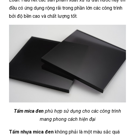
đều có ứng dụng rộng rãi trong phần lớn các công trình
bởi độ bền cao và chất lượng tốt.
Tấm mica đen
phù hợp sử dụng cho các công trình
mang phong cách hiện đại
Tấm nhựa mica đen
không phải là một màu sắc quá