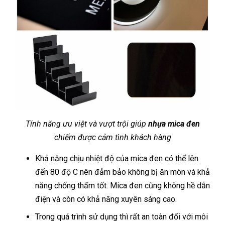
Tính năng ưu việt và vượt trội giúp
nhựa mica đen
chiếm được cảm tình khách hàng
Khả năng chịu nhiệt độ của mica đen có thể lên
đến 80 độ C nên đảm bảo không bị ăn mòn và khả
năng chống thấm tốt. Mica đen cũng không hề dẫn
điện và còn có khả năng xuyên sáng cao.
Trong quá trình sử dụng thì rất an toàn đối với môi