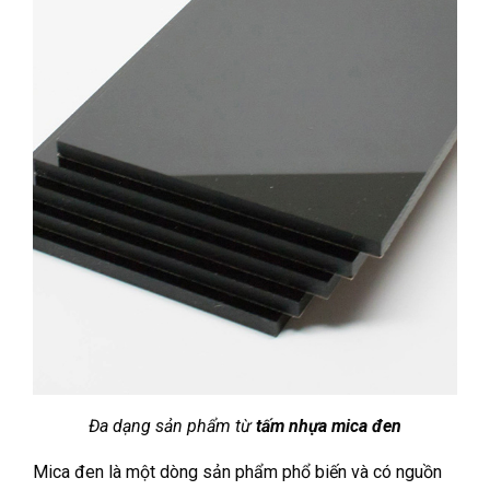
Đa dạng sản phẩm từ
tấm nhựa mica đen
Mica đen là một dòng sản phẩm phổ biến và có nguồn