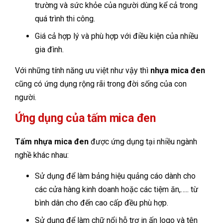
trường và sức khỏe của người dùng kể cả trong
quá trình thi công.
Giá cả hợp lý và phù hợp với điều kiện của nhiều
gia đình.
Với những tính năng ưu việt như vậy thì
nhựa mica đen
cũng có ứng dụng rộng rãi trong đời sống của con
người.
Ứng dụng của tấm mica đen
Tấm nhựa mica đen
được ứng dụng tại nhiều ngành
nghề khác nhau:
Sử dụng để làm bảng hiệu quảng cáo dành cho
các cửa hàng kinh doanh hoặc các tiệm ăn,….. từ
bình dân cho đến cao cấp đều phù hợp.
Sử dụng để làm chữ nổi hỗ trợ in ấn logo và tên