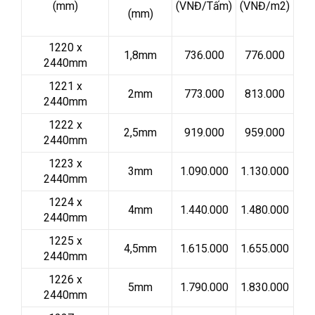
(mm)
(VNĐ/Tấm)
(VNĐ/m2)
(mm)
1220 x
1,8mm
736.000
776.000
2440mm
1221 x
2mm
773.000
813.000
2440mm
1222 x
2,5mm
919.000
959.000
2440mm
1223 x
3mm
1.090.000
1.130.000
2440mm
1224 x
4mm
1.440.000
1.480.000
2440mm
1225 x
4,5mm
1.615.000
1.655.000
2440mm
1226 x
5mm
1.790.000
1.830.000
2440mm