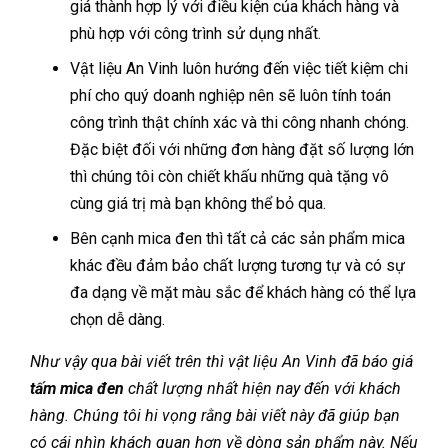
giá thành hợp lý với điều kiện của khách hàng và
phù hợp với công trình sử dụng nhất.
Vật liệu An Vinh luôn hướng đến việc tiết kiệm chi
phí cho quý doanh nghiệp nên sẽ luôn tính toán
công trình thật chính xác và thi công nhanh chóng.
Đặc biệt đối với những đơn hàng đặt số lượng lớn
thì chúng tôi còn chiết khấu những quà tặng vô
cùng giá trị mà bạn không thể bỏ qua.
Bên cạnh mica đen thì tất cả các sản phẩm mica
khác đều đảm bảo chất lượng tương tự và có sự
đa dạng về mặt màu sắc để khách hàng có thể lựa
chọn dễ dàng.
Như vậy qua bài viết trên thì vật liệu An Vinh đã báo giá
tấm mica đen
chất lượng nhất hiện nay đến với khách
hàng. Chúng tôi hi vọng rằng bài viết này đã giúp bạn
có cái nhìn khách quan hơn về dòng sản phẩm này. Nếu