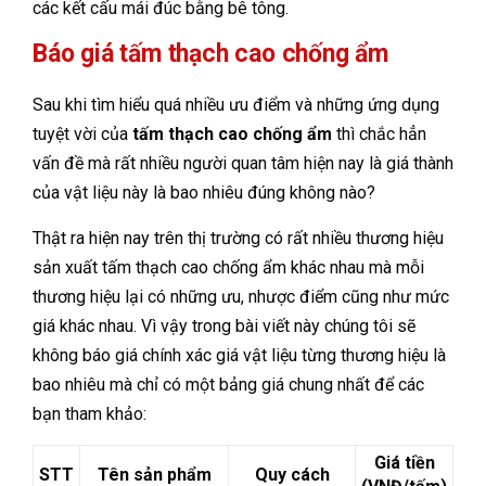
các kết cấu mái đúc bằng bê tông.
Báo giá tấm thạch cao chống ẩm
Sau khi tìm hiểu quá nhiều ưu điểm và những ứng dụng
tuyệt vời của
tấm thạch cao chống ẩm
thì chắc hẳn
vấn đề mà rất nhiều người quan tâm hiện nay là giá thành
của vật liệu này là bao nhiêu đúng không nào?
Thật ra hiện nay trên thị trường có rất nhiều thương hiệu
sản xuất tấm thạch cao chống ẩm khác nhau mà mỗi
thương hiệu lại có những ưu, nhược điểm cũng như mức
giá khác nhau. Vì vậy trong bài viết này chúng tôi sẽ
không báo giá chính xác giá vật liệu từng thương hiệu là
bao nhiêu mà chỉ có một bảng giá chung nhất để các
bạn tham khảo:
Giá tiền
STT
Tên sản phẩm
Quy cách