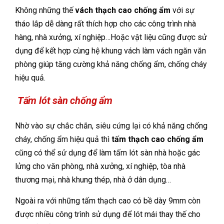
Không những thế
vách thạch cao chống ẩm
với sự
tháo lắp dễ dàng rất thích hợp cho các công trình nhà
hàng, nhà xưởng, xí nghiệp…Hoặc vật liệu cũng được sử
dụng để kết hợp cùng hệ khung vách làm vách ngăn văn
phòng giúp tăng cường khả năng chống ẩm, chống cháy
hiệu quả.
Tấm lót sàn chống ẩm
Nhờ vào sự chắc chắn, siêu cứng lại có khả năng chống
cháy, chống ẩm hiệu quả thì
tấm thạch cao chống ẩm
cũng có thể sử dụng để làm tấm lót sàn nhà hoặc gác
lửng cho văn phòng, nhà xưởng, xí nghiệp, tòa nhà
thương mại, nhà khung thép, nhà ở dân dụng…
Ngoài ra với những tấm thạch cao có bề dày 9mm còn
được nhiều công trình sử dụng để lót mái thay thế cho