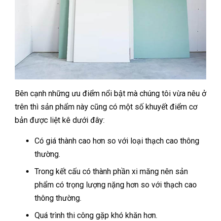
Bên cạnh những ưu điểm nổi bật mà chúng tôi vừa nêu ở
trên thì sản phẩm này cũng có một số khuyết điểm cơ
bản được liệt kê dưới đây:
Có giá thành cao hơn so với loại thạch cao thông
thường.
Trong kết cấu có thành phần xi măng nên sản
phẩm có trọng lượng nặng hơn so với thạch cao
thông thường.
Quá trình thi công gặp khó khăn hơn.