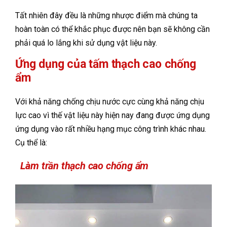
Tất nhiên đây đều là những nhược điểm mà chúng ta
hoàn toàn có thể khắc phục được nên bạn sẽ không cần
phải quá lo lắng khi sử dụng vật liệu này.
Ứng dụng của tấm thạch cao chống
ẩm
Với khả năng chống chịu nước cực cùng khả năng chịu
lực cao vì thế vật liệu này hiện nay đang được ứng dụng
ứng dụng vào rất nhiều hạng mục công trình khác nhau.
Cụ thể là:
Làm trần thạch cao chống ẩm