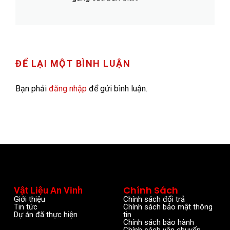
ĐỂ LẠI MỘT BÌNH LUẬN
Bạn phải
đăng nhập
để gửi bình luận.
Chính Sách
Vật Liệu An Vinh
Giới thiệu
Chính sách đổi trả
Tin tức
Chính sách bảo mật thông
Dự án đã thực hiện
tin
Chính sách bảo hành