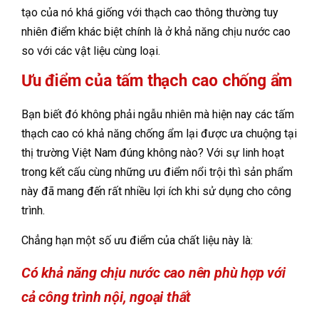
tạo của nó khá giống với thạch cao thông thường tuy
nhiên điểm khác biệt chính là ở khả năng chịu nước cao
so với các vật liệu cùng loại.
Ưu điểm của tấm thạch cao chống ẩm
Bạn biết đó không phải ngẫu nhiên mà hiện nay các tấm
thạch cao có khả năng chống ẩm lại được ưa chuộng tại
thị trường Việt Nam đúng không nào? Với sự linh hoạt
trong kết cấu cùng những ưu điểm nổi trội thì sản phẩm
này đã mang đến rất nhiều lợi ích khi sử dụng cho công
trình.
Chẳng hạn một số ưu điểm của chất liệu này là:
Có khả năng chịu nước cao nên phù hợp với
cả công trình nội, ngoại thất