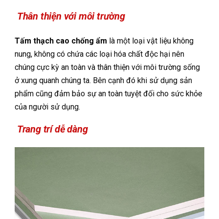
Thân thiện với môi trường
Tấm thạch cao chống ẩm
là một loại vật liệu không
nung, không có chứa các loại hóa chất độc hại nên
chúng cực kỳ an toàn và thân thiện với môi trường sống
ở xung quanh chúng ta. Bên cạnh đó khi sử dụng sản
phẩm cũng đảm bảo sự an toàn tuyệt đối cho sức khỏe
của người sử dụng.
Trang trí dễ dàng