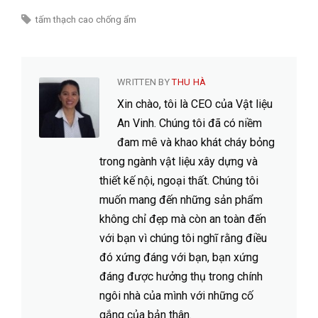
tấm thạch cao chống ẩm
WRITTEN BY
THU HÀ
Xin chào, tôi là CEO của Vật liệu
An Vinh. Chúng tôi đã có niềm
đam mê và khao khát cháy bỏng
trong ngành vật liệu xây dựng và
thiết kế nội, ngoại thất. Chúng tôi
muốn mang đến những sản phẩm
không chỉ đẹp mà còn an toàn đến
với bạn vì chúng tôi nghĩ rằng điều
đó xứng đáng với bạn, bạn xứng
đáng được hưởng thụ trong chính
ngôi nhà của mình với những cố
gắng của bản thân.