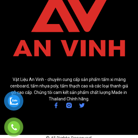
Vật Liệu An Vinh - chuyên cung cấp sản phẩm tấm xi măng
cenboard, tấm nhựa poly, tấm thạch cao và các loại thanh giả
gỗ cao cấp. Chúng tôi cam kết sản phẩm chất lượng Made in
Thailand Chính hãng.
© All Rights Reserved.