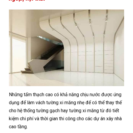
Những tấm thạch cao có khả năng chịu nước được ứng
dụng để làm vách tường xi măng nhẹ để có thể thay thế
cho hệ thống tường gạch hay tường xi măng từ đó tiết
kiệm chi phí và thời gian thi công cho các dự án xây nhà
cao tầng.