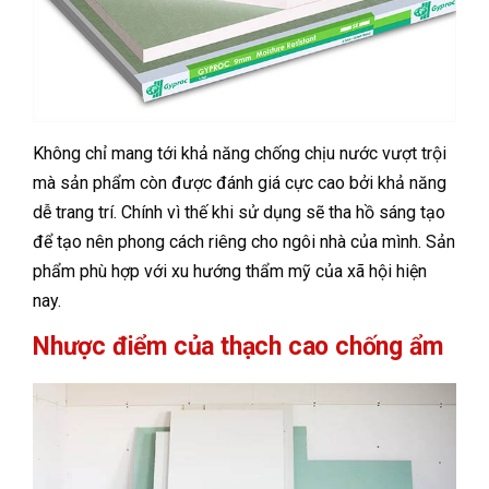
Không chỉ mang tới khả năng chống chịu nước vượt trội
mà sản phẩm còn được đánh giá cực cao bởi khả năng
dễ trang trí. Chính vì thế khi sử dụng sẽ tha hồ sáng tạo
để tạo nên phong cách riêng cho ngôi nhà của mình. Sản
phẩm phù hợp với xu hướng thẩm mỹ của xã hội hiện
nay.
Nhược điểm của thạch cao chống ẩm