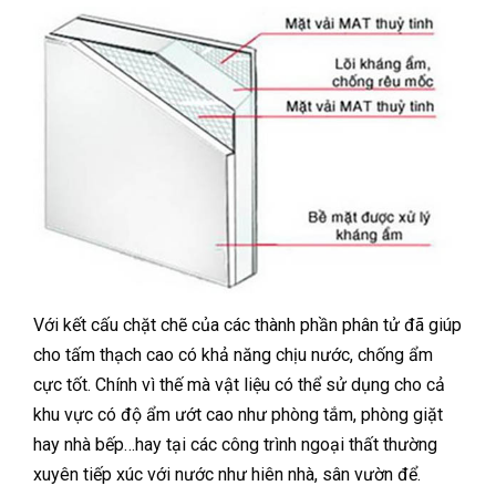
Với kết cấu chặt chẽ của các thành phần phân tử đã giúp
cho tấm thạch cao có khả năng chịu nước, chống ẩm
cực tốt. Chính vì thế mà vật liệu có thể sử dụng cho cả
khu vực có độ ẩm ướt cao như phòng tắm, phòng giặt
hay nhà bếp…hay tại các công trình ngoại thất thường
xuyên tiếp xúc với nước như hiên nhà, sân vườn để.