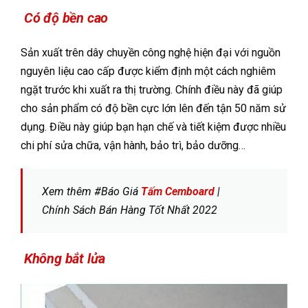
Có độ bền cao
Sản xuất trên dây chuyền công nghệ hiện đại với nguồn
nguyên liệu cao cấp được kiểm định một cách nghiêm
ngặt trước khi xuất ra thị trường. Chính điều này đã giúp
cho sản phẩm có độ bền cực lớn lên đến tận 50 năm sử
dụng. Điều này giúp bạn hạn chế và tiết kiệm được nhiều
chi phí sửa chữa, vận hành, bảo trì, bảo dưỡng…
Xem thêm #Báo Giá
Tấm
Cemboard
|
Chính Sách Bán Hàng Tốt Nhất 2022
Không bắt lửa