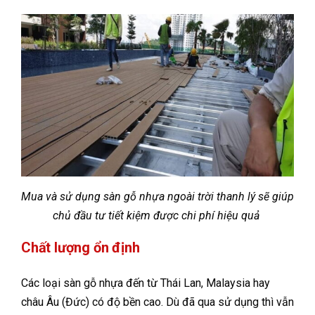
Mua và sử dụng sàn gỗ nhựa ngoài trời thanh lý sẽ giúp
chủ đầu tư tiết kiệm được chi phí hiệu quả
Chất lượng ổn định
Các loại sàn gỗ nhựa đến từ Thái Lan, Malaysia hay
châu Âu (Đức) có độ bền cao. Dù đã qua sử dụng thì vẫn