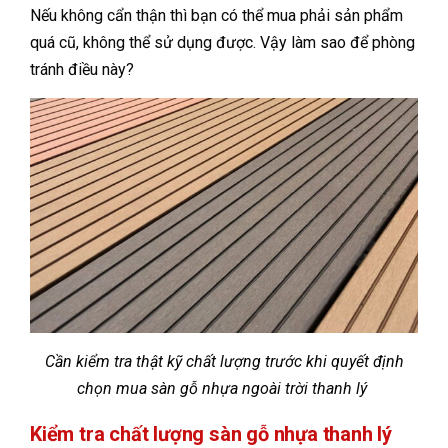
Nếu không cẩn thận thì bạn có thể mua phải sản phẩm
quá cũ, không thể sử dụng được. Vậy làm sao để phòng
tránh điều này?
Cần kiểm tra thật kỹ chất lượng trước khi quyết định
chọn mua sàn gỗ nhựa ngoài trời thanh lý
Kiểm tra chất lượng sàn gỗ nhựa thanh lý