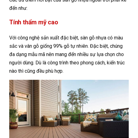
đến như:
Tính thẩm mỹ cao
Với công nghệ sản xuất đặc biệt, sàn gỗ nhựa có màu
sắc và vân gỗ giống 99% gỗ tự nhiên. Đặc biệt, chúng
đa dạng mẫu mã nên mang đến nhiều sự lựa chọn cho
người dùng. Dù là công trình theo phong cách, kiến trúc
nào thì cũng đều phù hợp.