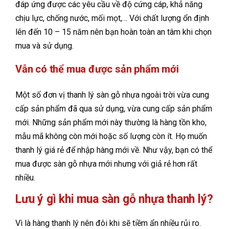
đáp ứng được các yêu cầu về độ cứng cáp, khả năng
chịu lực, chống nước, mối mọt,… Với chất lượng ổn định
lên đến 10 – 15 năm nên bạn hoàn toàn an tâm khi chọn
mua và sử dụng.
Vẫn có thể mua được sản phẩm mới
Một số đơn vị thanh lý sàn gỗ nhựa ngoài trời vừa cung
cấp sản phẩm đã qua sử dụng, vừa cung cấp sản phẩm
mới. Những sản phẩm mới này thường là hàng tồn kho,
mẫu mã không còn mới hoặc số lượng còn ít. Họ muốn
thanh lý giá rẻ để nhập hàng mới về. Như vậy, bạn có thể
mua được sàn gỗ nhựa mới nhưng với giả rẻ hơn rất
nhiều.
Lưu ý gì khi mua sàn gỗ nhựa thanh lý?
Vì là hàng thanh lý nên đôi khi sẽ tiềm ẩn nhiều rủi ro.