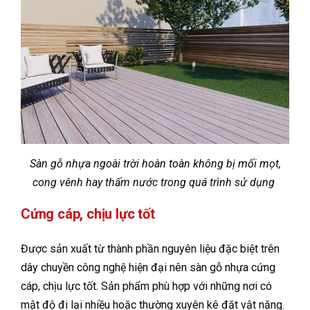
Sàn gỗ nhựa ngoài trời hoàn toàn không bị mối mọt,
cong vênh hay thấm nước trong quá trình sử dụng
Cứng cáp, chịu lực tốt
Được sản xuất từ thành phần nguyên liệu đặc biệt trên
dây chuyền công nghệ hiện đại nên sàn gỗ nhựa cứng
cáp, chịu lực tốt. Sản phẩm phù hợp với những nơi có
mật độ đi lại nhiều hoặc thường xuyên kê đặt vật nặng.