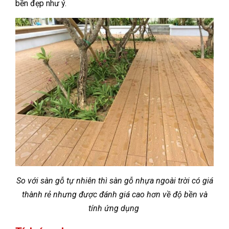
bền đẹp như ý.
So với sàn gỗ tự nhiên thì sàn gỗ nhựa ngoài trời có giá
thành rẻ nhưng được đánh giá cao hơn về độ bền và
tính ứng dụng