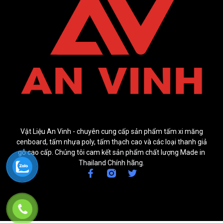
Vật Liệu An Vinh - chuyên cung cấp sản phẩm tấm xi măng
cenboard, tấm nhựa poly, tấm thạch cao và các loại thanh giả
gỗ cao cấp. Chúng tôi cam kết sản phẩm chất lượng Made in
Thailand Chính hãng.