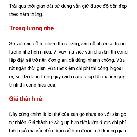
Trải qua thời gian dài sử dụng vẫn giữ được độ bền đẹp
theo năm tháng.
Trọng lượng nhẹ
So với sàn gỗ tự nhiên thì rõ ràng, sàn gỗ nhựa có trọng
lượng nhẹ hơn nhiều. Vì vậy mà việc vận chuyển, thi công
lắp đặt sẽ trở nên đơn giản, dễ dàng, nhanh chóng. Vừa
rút ngắn thời gian, vừa tiết kiệm chi phí thi công. Ngoài
ra, sự đa dạng trong quy cách cũng giúp tối ưu hóa quy
trình thi công hiệu quả.
Giá thành rẻ
Đây cũng chính là lợi thế của sàn gỗ nhựa so với sàn gỗ
tự nhiên. Giá thành rẻ sẽ giúp bạn tiết kiệm được chi phí
hiệu quả mà vẫn đảm bảo sở hữu được một không gian