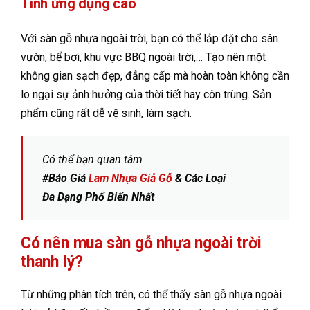
Tính ứng dụng cao
Với sàn gỗ nhựa ngoài trời, bạn có thể lắp đặt cho sân
vườn, bể bơi, khu vực BBQ ngoài trời,… Tạo nên một
không gian sạch đẹp, đẳng cấp mà hoàn toàn không cần
lo ngại sự ảnh hưởng của thời tiết hay côn trùng. Sản
phẩm cũng rất dễ vệ sinh, làm sạch.
Có thể bạn quan tâm
#Báo Giá
Lam Nhựa Giả Gỗ
& Các Loại
Đa Dạng Phổ Biến Nhất
Có nên mua sàn gỗ nhựa ngoài trời
thanh lý?
Từ những phân tích trên, có thể thấy sàn gỗ nhựa ngoài