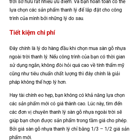
trời sở hữu rất nhiều ưu điểm. Và bạn hoàn toàn có thể
lựa chọn các sản phẩm thanh lý để lắp đặt cho công
trình của mình bởi những lý do sau.
Tiết kiệm chi phí
Đây chính là lý do hàng đầu khi chọn mua sàn gỗ nhựa
ngoài trời thanh lý. Nếu công trình của bạn có thời gian
sử dụng ngắn, không đòi hỏi quá cao về tính thẩm mỹ
cũng như tiêu chuẩn chất lượng thì đây chính là giải
pháp không thể hợp lý hơn.
Hay tài chính eo hẹp, bạn không có khả năng lựa chọn
các sản phẩm mới có giá thành cao. Lúc này, tìm đến
các đơn vị chuyên thanh lý sàn gỗ nhựa ngoài trời sẽ
giúp bạn chọn được sản phẩm trong tầm giá cho phép.
Bởi giá sàn gỗ nhựa thanh lý chỉ bằng 1/3 – 1/2 giá sản
phẩm mới.