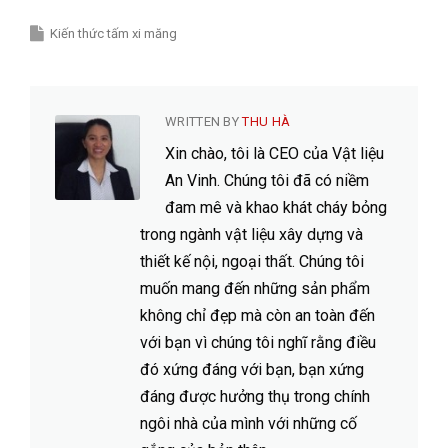
Kiến thức tấm xi măng
WRITTEN BY
THU HÀ
Xin chào, tôi là CEO của Vật liệu
An Vinh. Chúng tôi đã có niềm
đam mê và khao khát cháy bỏng
trong ngành vật liệu xây dựng và
thiết kế nội, ngoại thất. Chúng tôi
muốn mang đến những sản phẩm
không chỉ đẹp mà còn an toàn đến
với bạn vì chúng tôi nghĩ rằng điều
đó xứng đáng với bạn, bạn xứng
đáng được hưởng thụ trong chính
ngôi nhà của mình với những cố