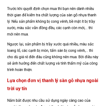
Trước khi quyết định chọn mua thì bạn nên dành nhiều
thời gian để kiểm tra chất lượng của sàn gỗ nhựa thanh
lý. Nếu sản phẩm không bị cong vênh, bề mặt ít bị trầy
xước, màu sắc vẫn đồng đều, các cạnh còn mới,… thì
mới nên mua.
Ngược lại, sản phẩm bị trầy xước quá nhiều, màu sắc
loang lổ, các cạnh bị mòn, tấm sàn bị cong vênh,… thì
cho dù giá rẻ đến đâu cũng không nên mua. Bởi điều này
sẽ ảnh hưởng đến chất lượng và tính thẩm mỹ của công
trình hoàn thiện.
Lựa chọn đơn vị thanh lý sàn gỗ nhựa ngoài
trời uy tín
Nắm bắt được nhu cầu sử dụng ngày càng cao của