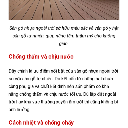
Sàn gỗ nhựa ngoài trời sở hữu màu sắc và vân gỗ y hệt
sàn gỗ tự nhiên, giúp nâng tầm thẩm mỹ cho không
gian
Chống thấm và chịu nước
Đây chính là ưu điểm nổi bật của sàn gỗ nhựa ngoài trời
so với sàn gỗ tự nhiên. Do kết cấu từ những hạt nhựa
cùng phụ gia và chất kết dính nên sản phẩm có khả
năng chống thấm và chịu nước tối ưu. Dù lắp đặt ngoài
trời hay khu vực thường xuyên ẩm ướt thì cũng không bị
ảnh hưởng.
Cách nhiệt và chống cháy