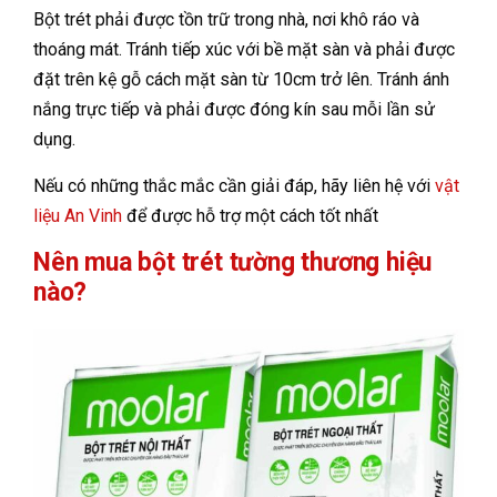
Bột trét phải được tồn trữ trong nhà, nơi khô ráo và
thoáng mát. Tránh tiếp xúc với bề mặt sàn và phải được
đặt trên kệ gỗ cách mặt sàn từ 10cm trở lên. Tránh ánh
nắng trực tiếp và phải được đóng kín sau mỗi lần sử
dụng.
Nếu có những thắc mắc cần giải đáp, hãy liên hệ với
vật
liệu An Vinh
để được hỗ trợ một cách tốt nhất
Nên mua bột trét tường thương hiệu
nào?