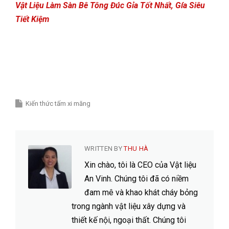
Vật Liệu Làm Sàn Bê Tông Đúc Gỉa Tốt Nhất, Gía Siêu
Tiết Kiệm
Kiến thức tấm xi măng
WRITTEN BY
THU HÀ
Xin chào, tôi là CEO của Vật liệu
An Vinh. Chúng tôi đã có niềm
đam mê và khao khát cháy bỏng
trong ngành vật liệu xây dựng và
thiết kế nội, ngoại thất. Chúng tôi