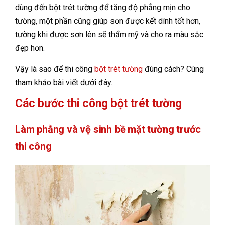
dùng đến bột trét tường để tăng độ phẳng mịn cho
tường, một phần cũng giúp sơn được kết dính tốt hơn,
tường khi được sơn lên sẽ thẩm mỹ và cho ra màu sắc
đẹp hơn.
Vậy là sao để thi công
bột trét tường
đúng cách? Cùng
tham khảo bài viết dưới đây.
Các bước thi công bột trét tường
Làm phằng và vệ sinh bề mặt tường trước
thi công