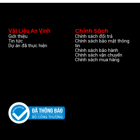
Chính Sách
Vật Liệu An Vinh
Giới thiệu
Chính sách đổi trả
Tin tức
Chính sách bảo mật thông
Dự án đã thực hiện
tin
Chính sách bảo hành
Chính sách vận chuyển
Chính sách mua hàng