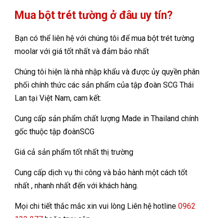
Mua bột trét tường ở đâu uy tín?
Bạn có thể liên hệ với chúng tôi để mua bột trét tường
moolar với giá tốt nhất và đảm bảo nhất
Chúng tôi hiện là nhà nhập khẩu và được ủy quyền phân
phối chính thức các sản phẩm của tập đoàn SCG Thái
Lan tại Việt Nam, cam kết:
Cung cấp sản phẩm chất lượng Made in Thailand chính
gốc thuộc tập đoànSCG
Giá cả sản phẩm tốt nhất thị trường
Cung cấp dịch vụ thi công và bảo hành một cách tốt
nhất , nhanh nhất đến với khách hàng.
Mọi chi tiết thắc mắc xin vui lòng Liên hệ hotline
0962