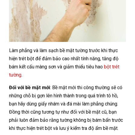
Làm phẳng và làm sạch bề mặt tường trước khi thực
hiện trét bột để đảm bảo cao nhất tính năng, tăng độ
bám kết cấu màng sơn và giảm thiểu tiêu hao
bột trét
tường
.
Đối với bề mặt mới
: Bề mặt mới thi công thường sẽ có
những chỗ bị gợn lên hình thành trong quá trình tô hồ,
bạn hãy dùng giấy nhám và đá mài làm phẳng chúng.
Đồng thời cũng tương tự như đối với bề mặt cũ, bạn
phải luôn đảm bảo rằng tường không bị bám bẩn trước
khi thực hiện trét bột và lưu ý kiểm tra độ ẩm bề mặt.