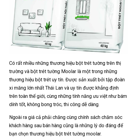
Có rất nhiều những thương hiệu bột trét tường trên thị
trường và bột trét tường Moolar là một trong những
thương hiệu bột trét uy tín. Được sản xuất bởi tập đoàn
xi măng lớn nhất Thái Lan và uy tín được khẳng định
trên toàn thế giới, cùng những tính năng ưu việt như bám
dính tốt, không bong tróc, thi công dễ dàng.
Ngoài ra giá cả phải chăng cùng chính sách chăm sóc
khách hàng sau bán hàng cũng là những lý do đáng để
bạn chọn thương hiệu bột trét tường moolar.