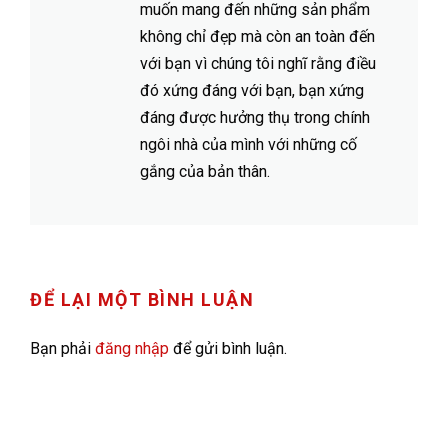
muốn mang đến những sản phẩm
không chỉ đẹp mà còn an toàn đến
với bạn vì chúng tôi nghĩ rằng điều
đó xứng đáng với bạn, bạn xứng
đáng được hưởng thụ trong chính
ngôi nhà của mình với những cố
gắng của bản thân.
ĐỂ LẠI MỘT BÌNH LUẬN
Bạn phải
đăng nhập
để gửi bình luận.