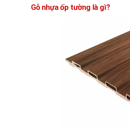
Gỗ nhựa ốp tường là gì?