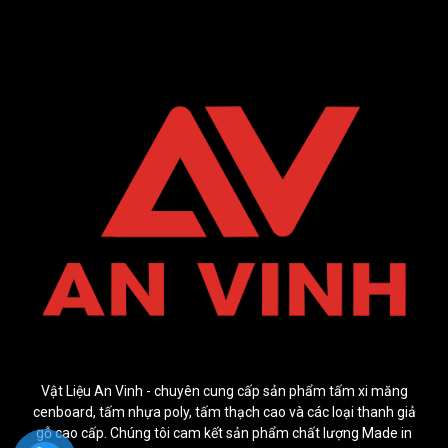
Vật Liệu An Vinh - chuyên cung cấp sản phẩm tấm xi măng
cenboard, tấm nhựa poly, tấm thạch cao và các loại thanh giả
gỗ cao cấp. Chúng tôi cam kết sản phẩm chất lượng Made in