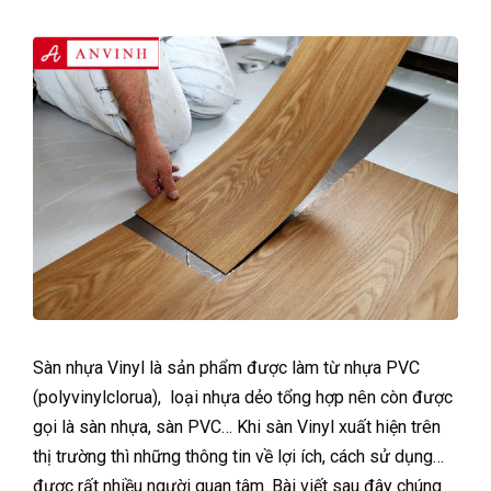
Sàn nhựa Vinyl là sản phẩm được làm từ nhựa PVC
(polyvinylclorua), loại nhựa dẻo tổng hợp nên còn được
gọi là sàn nhựa, sàn PVC… Khi sàn Vinyl xuất hiện trên
thị trường thì những thông tin về lợi ích, cách sử dụng…
được rất nhiều người quan tâm. Bài viết sau đây chúng