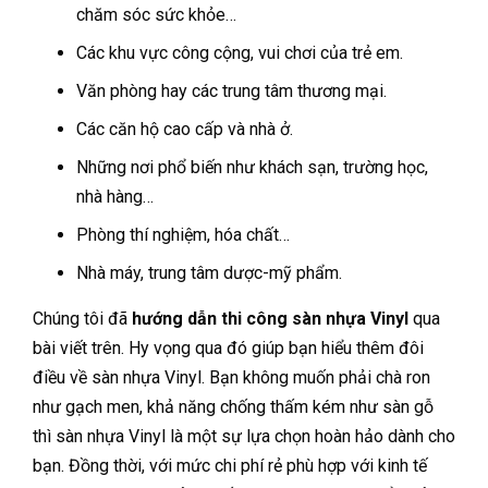
chăm sóc sức khỏe…
Các khu vực công cộng, vui chơi của trẻ em.
Văn phòng hay các trung tâm thương mại.
Các căn hộ cao cấp và nhà ở.
Những nơi phổ biến như khách sạn, trường học,
nhà hàng…
Phòng thí nghiệm, hóa chất…
Nhà máy, trung tâm dược-mỹ phẩm.
Chúng tôi đã
hướng dẫn thi công sàn nhựa Vinyl
qua
bài viết trên. Hy vọng qua đó giúp bạn hiểu thêm đôi
điều về sàn nhựa Vinyl. Bạn không muốn phải chà ron
như gạch men, khả năng chống thấm kém như sàn gỗ
thì sàn nhựa Vinyl là một sự lựa chọn hoàn hảo dành cho
bạn. Đồng thời, với mức chi phí rẻ phù hợp với kinh tế