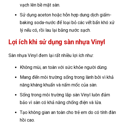
vạch lên bề mặt sàn.
Sử dụng aceton hoặc hỗn hợp dung dịch giấm-
baking soda-nước để loại bỏ các vết bẩn khó xử
lý nếu có, rồi lau lại bằng nước sạch.
Lợi ích khi sử dụng sàn nhựa Vinyl
Sàn nhựa Vinyl đem lại rất nhiều lợi ích như:
Không mùi, an toàn với sức khỏe người dùng.
Mang đến môi trường sống trong lành bởi vì khả
năng kháng khuẩn và nấm mốc của sàn.
Sống trong môi trường lắp sàn Vinyl luôn đảm
bảo vì sàn có khả năng chống điện và lửa.
Tạo không gian an toàn cho trẻ em do có tính đàn
hồi cao.