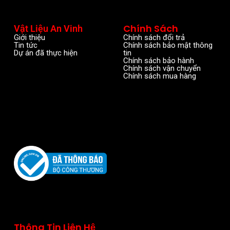
Chính Sách
Vật Liệu An Vinh
Giới thiệu
Chính sách đổi trả
Tin tức
Chính sách bảo mật thông
Dự án đã thực hiện
tin
Chính sách bảo hành
Chính sách vận chuyển
Chính sách mua hàng
Thông Tin Liên Hệ