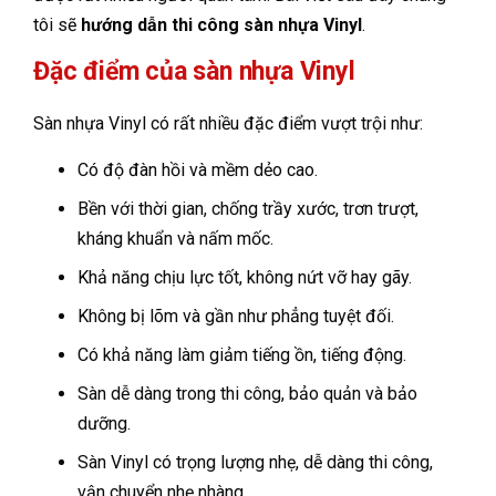
tôi sẽ
hướng dẫn thi công sàn nhựa Vinyl
.
Đặc điểm của sàn nhựa Vinyl
Sàn nhựa Vinyl có rất nhiều đặc điểm vượt trội như:
Có độ đàn hồi và mềm dẻo cao.
Bền với thời gian, chống trầy xước, trơn trượt,
kháng khuẩn và nấm mốc.
Khả năng chịu lực tốt, không nứt vỡ hay gãy.
Không bị lõm và gần như phẳng tuyệt đối.
Có khả năng làm giảm tiếng ồn, tiếng động.
Sàn dễ dàng trong thi công, bảo quản và bảo
dưỡng.
Sàn Vinyl có trọng lượng nhẹ, dễ dàng thi công,
vận chuyển nhẹ nhàng.