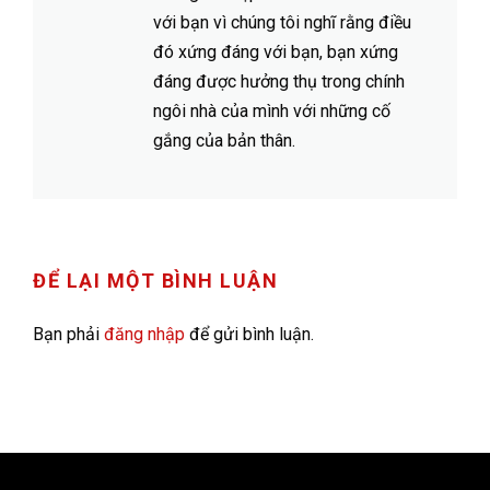
với bạn vì chúng tôi nghĩ rằng điều
đó xứng đáng với bạn, bạn xứng
đáng được hưởng thụ trong chính
ngôi nhà của mình với những cố
gắng của bản thân.
ĐỂ LẠI MỘT BÌNH LUẬN
Bạn phải
đăng nhập
để gửi bình luận.