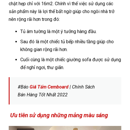
chật hẹp chỉ với 16m2. Chính vì thế việc sử dụng các
sản phẩm này là lợi thế bất ngờ giúp cho ngôi nhà trở
nên rộng rãi hơn trong đó:
Tủ âm tường là một ý tưởng hàng đầu.
Sau đó là một chiếc tủ bếp nhiều tầng giúp cho
không gian rộng rãi hơn.
Cuối cùng là một chiếc giường sofa được sử dụng
để nghỉ ngơi, thư giãn.
#Báo
Giá Tấm Cemboard
| Chính Sách
Bán Hàng Tốt Nhất 2022
Ưu tiên sử dụng những mảng màu sáng