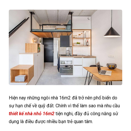
Hiện nay những ngôi nhà 16m2 đã trở nên phổ biến do
sự hạn chế về quỹ đất. Chính vì thế làm sao mà nhu cầu
thiết kế nhà nhỏ 16m2
tiện nghi, đầy đủ công năng sử
dụng là điều được nhiều bạn trẻ quan tâm.