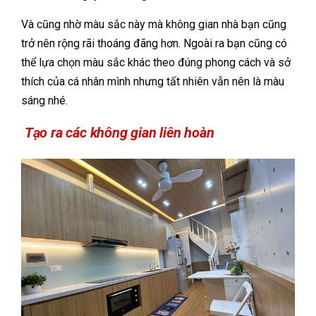
Và cũng nhờ màu sắc này mà không gian nhà bạn cũng
trở nên rộng rãi thoáng đãng hơn. Ngoài ra bạn cũng có
thể lựa chọn màu sắc khác theo đúng phong cách và sở
thích của cá nhân mình nhưng tất nhiên vẫn nên là màu
sáng nhé.
Tạo ra các không gian liên hoàn