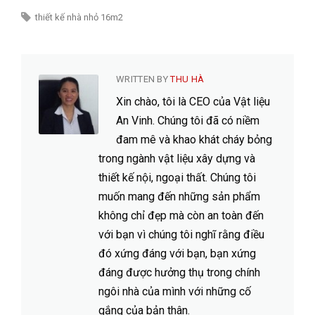
thiết kế nhà nhỏ 16m2
WRITTEN BY
THU HÀ
Xin chào, tôi là CEO của Vật liệu
An Vinh. Chúng tôi đã có niềm
đam mê và khao khát cháy bỏng
trong ngành vật liệu xây dựng và
thiết kế nội, ngoại thất. Chúng tôi
muốn mang đến những sản phẩm
không chỉ đẹp mà còn an toàn đến
với bạn vì chúng tôi nghĩ rằng điều
đó xứng đáng với bạn, bạn xứng
đáng được hưởng thụ trong chính
ngôi nhà của mình với những cố
gắng của bản thân.