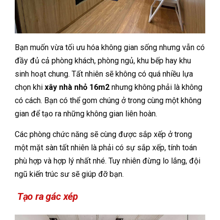
Bạn muốn vừa tối ưu hóa không gian sống nhưng vẫn có
đầy đủ cả phòng khách, phòng ngủ, khu bếp hay khu
sinh hoạt chung. Tất nhiên sẽ không có quá nhiều lựa
chọn khi
xây nhà nhỏ 16m2
nhưng không phải là không
có cách. Bạn có thể gom chúng ở trong cùng một không
gian để tạo ra những không gian liên hoàn.
Các phòng chức năng sẽ cùng được sắp xếp ở trong
một mặt sàn tất nhiên là phải có sự sắp xếp, tính toán
phù hợp và hợp lý nhất nhé. Tuy nhiên đừng lo lắng, đội
ngũ kiến trúc sư sẽ giúp đỡ bạn.
Tạo ra gác xép