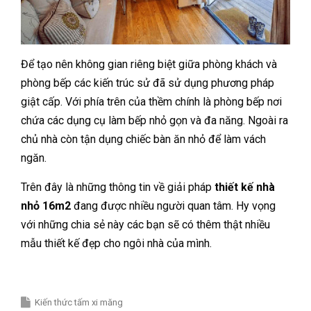
Để tạo nên không gian riêng biệt giữa phòng khách và
phòng bếp các kiến trúc sử đã sử dụng phương pháp
giật cấp. Với phía trên của thềm chính là phòng bếp nơi
chứa các dụng cụ làm bếp nhỏ gọn và đa năng. Ngoài ra
chủ nhà còn tận dụng chiếc bàn ăn nhỏ để làm vách
ngăn.
Trên đây là những thông tin về giải pháp
thiết kế nhà
nhỏ 16m2
đang được nhiều người quan tâm. Hy vọng
với những chia sẻ này các bạn sẽ có thêm thật nhiều
mẫu thiết kế đẹp cho ngôi nhà của mình.
Kiến thức tấm xi măng