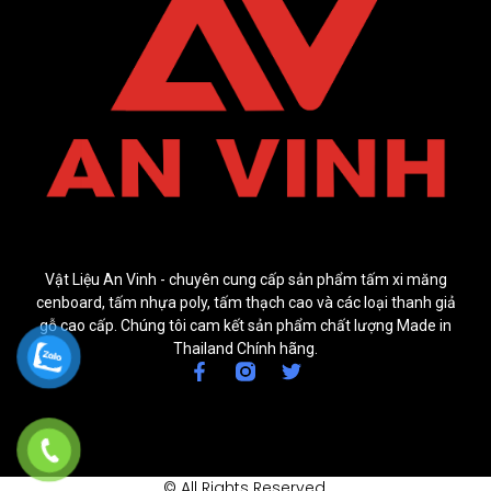
Vật Liệu An Vinh - chuyên cung cấp sản phẩm tấm xi măng
cenboard, tấm nhựa poly, tấm thạch cao và các loại thanh giả
gỗ cao cấp. Chúng tôi cam kết sản phẩm chất lượng Made in
Thailand Chính hãng.
© All Rights Reserved.