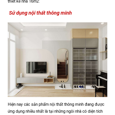
thiết kế nhà 16m2:
Sử dụng nội thất thông minh
Hiện nay các sản phẩm nội thất thông minh đang được
ứng dụng nhiều nhất là tại những ngôi nhà có diện tích