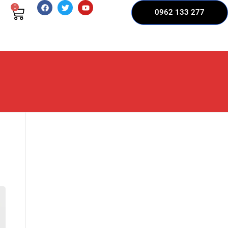
0
0962 133 277