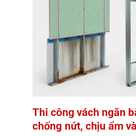
Thi công vách ngăn b
chống nứt, chịu ẩm và 