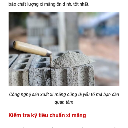
bảo chất lượng xi măng ổn định, tốt nhất.
Công nghệ sản xuất xi măng cũng là yếu tố mà bạn cần
quan tâm
Kiểm tra kỹ tiêu chuẩn xi măng