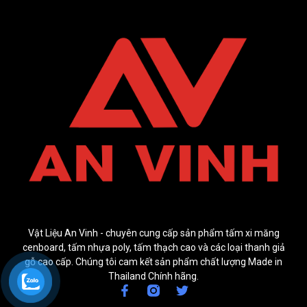
Vật Liệu An Vinh - chuyên cung cấp sản phẩm tấm xi măng
cenboard, tấm nhựa poly, tấm thạch cao và các loại thanh giả
gỗ cao cấp. Chúng tôi cam kết sản phẩm chất lượng Made in
Thailand Chính hãng.