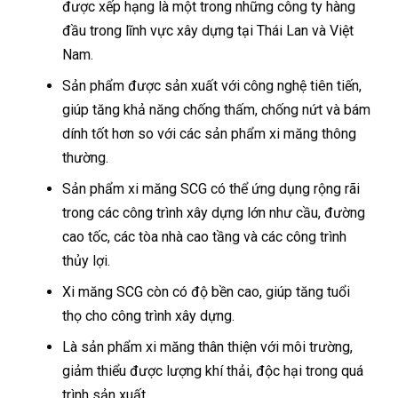
được xếp hạng là một trong những công ty hàng
đầu trong lĩnh vực xây dựng tại Thái Lan và Việt
Nam.
Sản phẩm được sản xuất với công nghệ tiên tiến,
giúp tăng khả năng chống thấm, chống nứt và bám
dính tốt hơn so với các sản phẩm xi măng thông
thường.
Sản phẩm xi măng SCG có thể ứng dụng rộng rãi
trong các công trình xây dựng lớn như cầu, đường
cao tốc, các tòa nhà cao tầng và các công trình
thủy lợi.
Xi măng SCG còn có độ bền cao, giúp tăng tuổi
thọ cho công trình xây dựng.
Là sản phẩm xi măng thân thiện với môi trường,
giảm thiểu được lượng khí thải, độc hại trong quá
trình sản xuất.