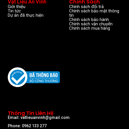
Chính Sách
Vật Liệu An Vinh
Giới thiệu
Chính sách đổi trả
Tin tức
Chính sách bảo mật thông
Dự án đã thực hiện
tin
Chính sách bảo hành
Chính sách vận chuyển
Chính sách mua hàng
Thông Tin Liên Hệ
Email: vatlieuanvinh@gmail.com
Phone: 0962 133 277