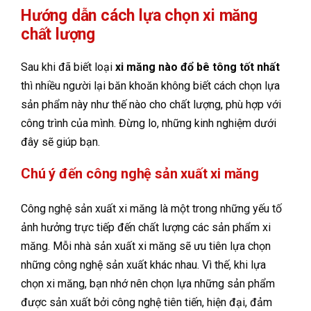
Hướng dẫn cách lựa chọn xi măng
chất lượng
Sau khi đã biết loại
xi măng nào đổ bê tông tốt nhất
thì nhiều người lại băn khoăn không biết cách chọn lựa
sản phẩm này như thế nào cho chất lượng, phù hợp với
công trình của mình. Đừng lo, những kinh nghiệm dưới
đây sẽ giúp bạn.
Chú ý đến công nghệ sản xuất xi măng
Công nghệ sản xuất xi măng là một trong những yếu tố
ảnh hưởng trực tiếp đến chất lượng các sản phẩm xi
măng. Mỗi nhà sản xuất xi măng sẽ ưu tiên lựa chọn
những công nghệ sản xuất khác nhau. Vì thế, khi lựa
chọn xi măng, bạn nhớ nên chọn lựa những sản phẩm
được sản xuất bởi công nghệ tiên tiến, hiện đại, đảm