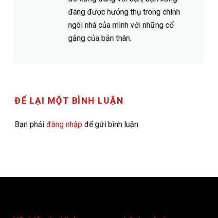
đáng được hưởng thụ trong chính
ngôi nhà của mình với những cố
gắng của bản thân.
ĐỂ LẠI MỘT BÌNH LUẬN
Bạn phải
đăng nhập
để gửi bình luận.