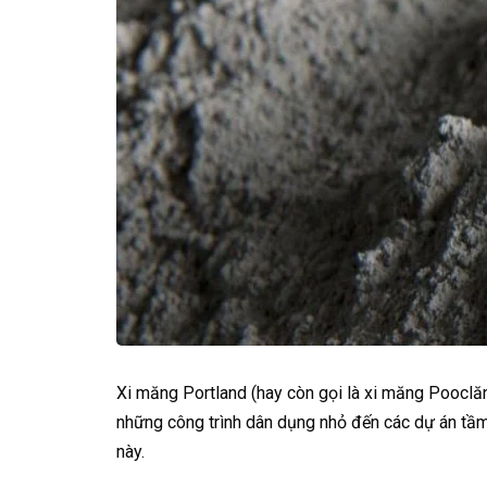
Xi măng Portland (hay còn gọi là xi măng Pooclă
những công trình dân dụng nhỏ đến các dự án tầm
này.