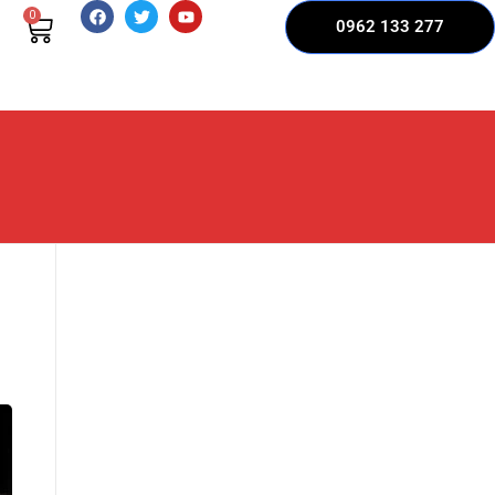
0
0962 133 277