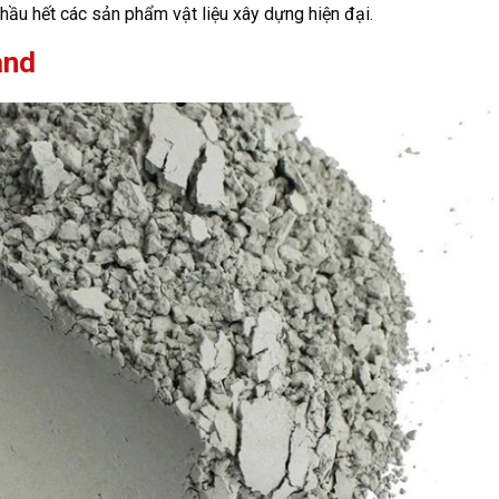
hầu hết các sản phẩm vật liệu xây dựng hiện đại.
and