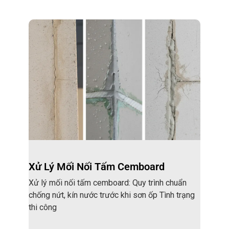
Xử Lý Mối Nối Tấm Cemboard
Xử lý mối nối tấm cemboard: Quy trình chuẩn
chống nứt, kín nước trước khi sơn ốp Tình trạng
thi công