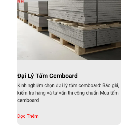
Đại Lý Tấm Cemboard
Kinh nghiệm chọn đại lý tấm cemboard: Báo giá,
kiểm tra hàng và tư vấn thi công chuẩn Mua tấm
cemboard
Đọc Thêm