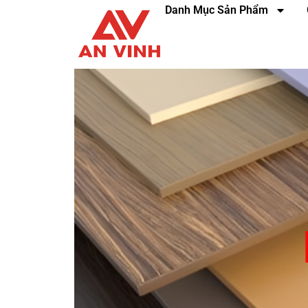
Danh Mục Sản Phẩm