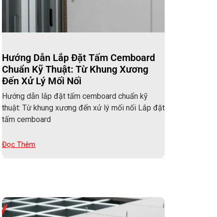
Hướng Dẫn Lắp Đặt Tấm Cemboard
Chuẩn Kỹ Thuật: Từ Khung Xương
Đến Xử Lý Mối Nối
Hướng dẫn lắp đặt tấm cemboard chuẩn kỹ
thuật: Từ khung xương đến xử lý mối nối Lắp đặt
tấm cemboard
Đọc Thêm