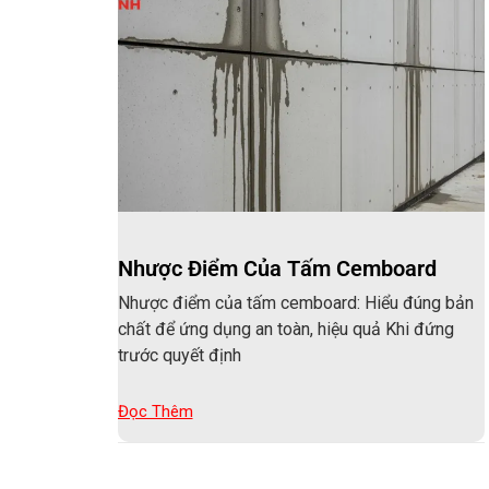
Nhược Điểm Của Tấm Cemboard
Nhược điểm của tấm cemboard: Hiểu đúng bản
chất để ứng dụng an toàn, hiệu quả Khi đứng
trước quyết định
Đọc Thêm