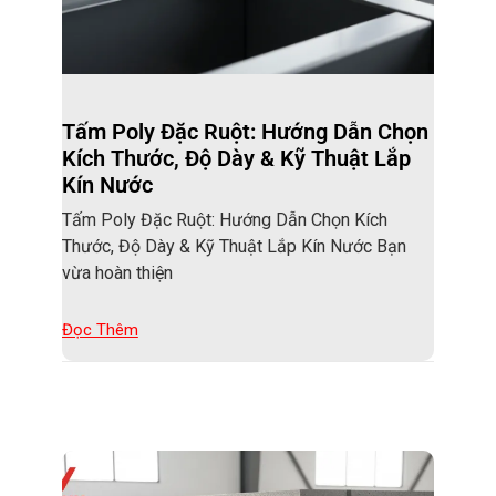
Tấm Poly Đặc Ruột: Hướng Dẫn Chọn
Kích Thước, Độ Dày & Kỹ Thuật Lắp
Kín Nước
Tấm Poly Đặc Ruột: Hướng Dẫn Chọn Kích
Thước, Độ Dày & Kỹ Thuật Lắp Kín Nước Bạn
vừa hoàn thiện
Đọc Thêm