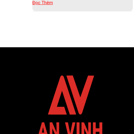
Đọc Thêm