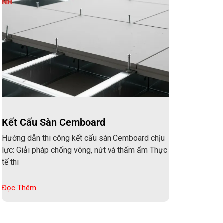
Kết Cấu Sàn Cemboard
Hướng dẫn thi công kết cấu sàn Cemboard chịu
lực: Giải pháp chống võng, nứt và thấm ẩm Thực
tế thi
Đọc Thêm