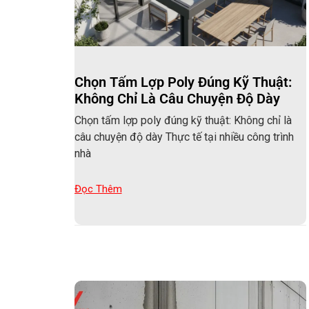
Chọn Tấm Lợp Poly Đúng Kỹ Thuật:
Không Chỉ Là Câu Chuyện Độ Dày
Chọn tấm lợp poly đúng kỹ thuật: Không chỉ là
câu chuyện độ dày Thực tế tại nhiều công trình
nhà
Đọc Thêm