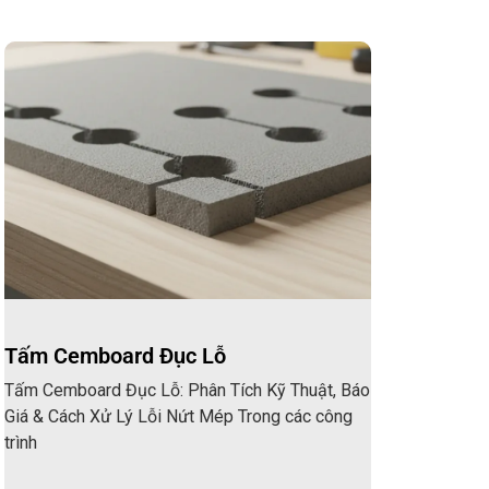
Tấm Cemboard Đục Lỗ
Tấm Cemboard Đục Lỗ: Phân Tích Kỹ Thuật, Báo
Giá & Cách Xử Lý Lỗi Nứt Mép Trong các công
trình