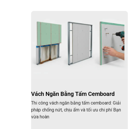
Vách Ngăn Bằng Tấm Cemboard
Thi công vách ngăn bằng tấm cemboard: Giải
pháp chống nứt, chịu ẩm và tối ưu chi phí Bạn
vừa hoàn