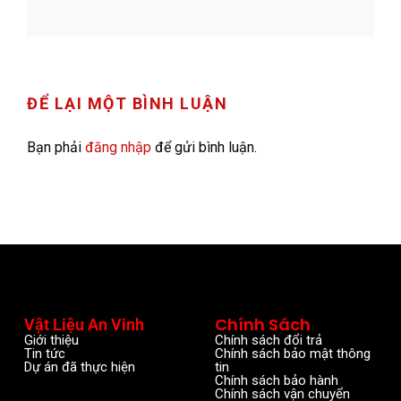
ĐỂ LẠI MỘT BÌNH LUẬN
Bạn phải
đăng nhập
để gửi bình luận.
Chính Sách
Vật Liệu An Vinh
Giới thiệu
Chính sách đổi trả
Tin tức
Chính sách bảo mật thông
Dự án đã thực hiện
tin
Chính sách bảo hành
Chính sách vận chuyển