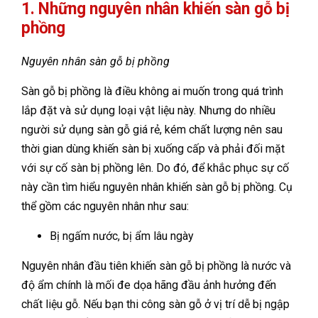
1. Những nguyên nhân khiến sàn gỗ bị
phồng
Nguyên nhân sàn gỗ bị phồng
Sàn gỗ bị phồng là điều không ai muốn trong quá trình
lắp đặt và sử dụng loại vật liệu này. Nhưng do nhiều
người sử dụng sàn gỗ giá rẻ, kém chất lượng nên sau
thời gian dùng khiến sàn bị xuống cấp và phải đối mặt
với sự cố sàn bị phồng lên. Do đó, để khắc phục sự cố
này cần tìm hiểu nguyên nhân khiến sàn gỗ bị phồng. Cụ
thể gồm các nguyên nhân như sau:
Bị ngấm nước, bị ẩm lâu ngày
Nguyên nhân đầu tiên khiến sàn gỗ bị phồng là nước và
độ ẩm chính là mối đe dọa hãng đầu ảnh hưởng đến
chất liệu gỗ. Nếu bạn thi công sàn gỗ ở vị trí dễ bị ngập