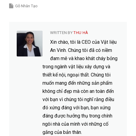
Gỗ Nhân Tạo
WRITTEN BY
THU HÀ
Xin chào, tôi là CEO của Vật liệu
An Vinh. Chúng tôi đã có niềm
đam mê và khao khát cháy bỏng
trong ngành vật liệu xây dựng và
thiết kế nội, ngoại thất. Chúng tôi
muốn mang đến những sản phẩm
không chỉ đẹp mà còn an toàn đến
với bạn vì chúng tôi nghĩ rằng điều
đó xứng đáng với bạn, bạn xứng
đáng được hưởng thụ trong chính
ngôi nhà của mình với những cố
gắng của bản thân.