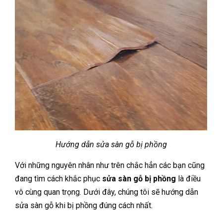
Hướng dẫn sửa sàn gỗ bị phồng
Với những nguyên nhân như trên chắc hẳn các bạn cũng
đang tìm cách khắc phục
sửa sàn gỗ bị phồng
là điều
vô cùng quan trọng. Dưới đây, chúng tôi sẽ hướng dẫn
sửa sàn gỗ khi bị phồng đúng cách nhất.