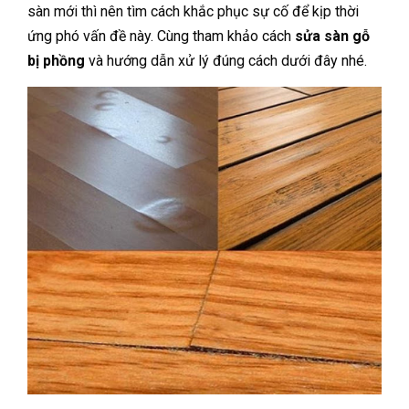
sàn mới thì nên tìm cách khắc phục sự cố để kịp thời
ứng phó vấn đề này. Cùng tham khảo cách
sửa sàn gỗ
bị phồng
và hướng dẫn xử lý đúng cách dưới đây nhé.