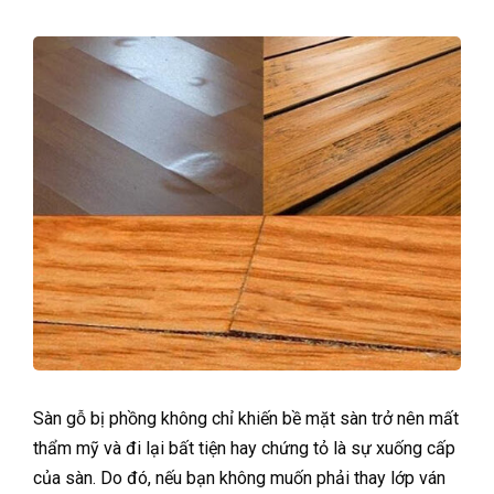
Sàn gỗ bị phồng không chỉ khiến bề mặt sàn trở nên mất
thẩm mỹ và đi lại bất tiện hay chứng tỏ là sự xuống cấp
của sàn. Do đó, nếu bạn không muốn phải thay lớp ván