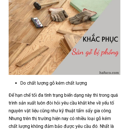
Do chất lượng gỗ kém chất lượng
Để hạn chế tối đa tình trạng biến dạng này thì trong quá
trình sản xuất luôn đòi hỏi yêu cầu khắt khe về yếu tố
nguyên vật liệu cũng như kỹ thuật tẩm sấy gia công.
Nhưng trên thị trường hiện nay có nhiều loại gỗ kém
chất lượng không đảm bảo được yêu cầu đó. Nhất là