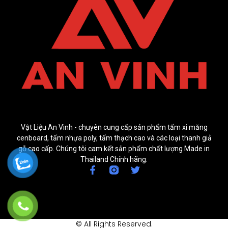
Vật Liệu An Vinh - chuyên cung cấp sản phẩm tấm xi măng
cenboard, tấm nhựa poly, tấm thạch cao và các loại thanh giả
gỗ cao cấp. Chúng tôi cam kết sản phẩm chất lượng Made in
Thailand Chính hãng.
© All Rights Reserved.