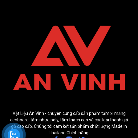
Vật Liệu An Vinh - chuyên cung cấp sản phẩm tấm xi măng
cenboard, tấm nhựa poly, tấm thạch cao và các loại thanh giả
gỗ cao cấp. Chúng tôi cam kết sản phẩm chất lượng Made in
Thailand Chính hãng.