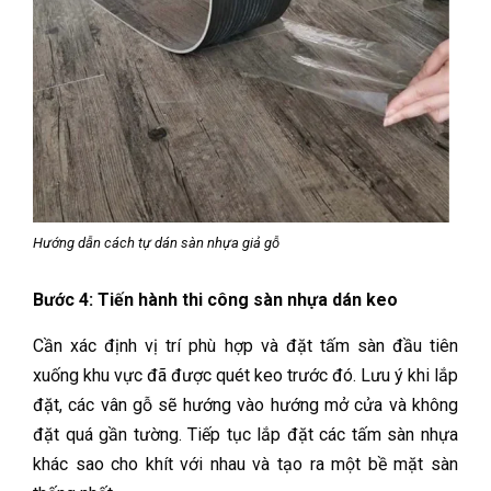
Hướng dẫn cách tự dán sàn nhựa giả gỗ
Bước 4: Tiến hành thi công sàn nhựa dán keo
Cần xác định vị trí phù hợp và đặt tấm sàn đầu tiên
xuống khu vực đã được quét keo trước đó. Lưu ý khi lắp
đặt, các vân gỗ sẽ hướng vào hướng mở cửa và không
đặt quá gần tường. Tiếp tục lắp đặt các tấm sàn nhựa
khác sao cho khít với nhau và tạo ra một bề mặt sàn