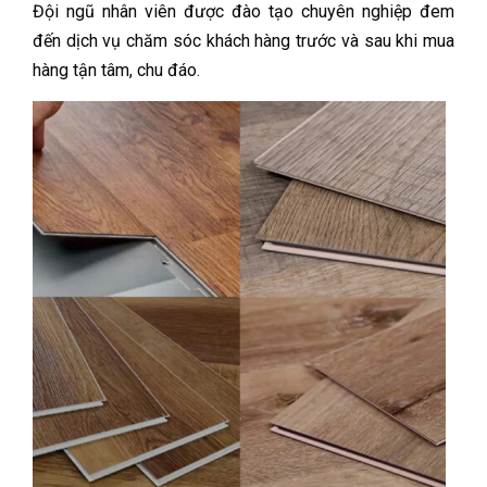
Đội ngũ nhân viên được đào tạo chuyên nghiệp đem
đến dịch vụ chăm sóc khách hàng trước và sau khi mua
hàng tận tâm, chu đáo.