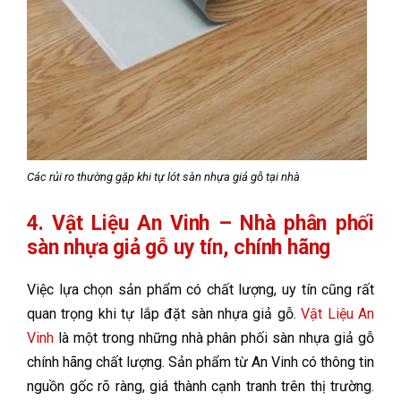
Các rủi ro thường gặp khi tự lót sàn nhựa giả gỗ tại nhà
4. Vật Liệu An Vinh – Nhà phân phối
sàn nhựa giả gỗ uy tín, chính hãng
Việc lựa chọn sản phẩm có chất lượng, uy tín cũng rất
quan trọng khi tự lắp đặt sàn nhựa giả gỗ.
Vật Liệu An
Vinh
là một trong những nhà phân phối sàn nhựa giả gỗ
chính hãng chất lượng. Sản phẩm từ An Vinh có thông tin
nguồn gốc rõ ràng, giá thành cạnh tranh trên thị trường.