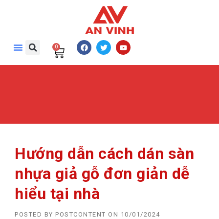
0
Hướng dẫn cách dán sàn
nhựa giả gỗ đơn giản dễ
hiểu tại nhà
POSTED BY
POSTCONTENT
ON
10/01/2024