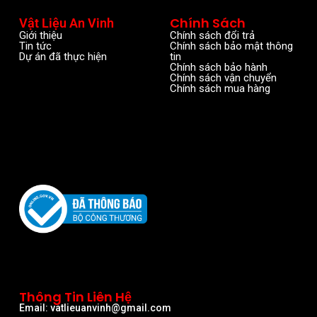
Chính Sách
Vật Liệu An Vinh
Giới thiệu
Chính sách đổi trả
Tin tức
Chính sách bảo mật thông
Dự án đã thực hiện
tin
Chính sách bảo hành
Chính sách vận chuyển
Chính sách mua hàng
Thông Tin Liên Hệ
Email: vatlieuanvinh@gmail.com