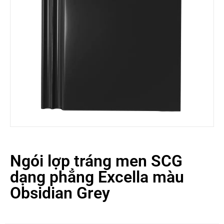
Ngói lợp tráng men SCG
dạng phẳng Excella màu
Obsidian Grey