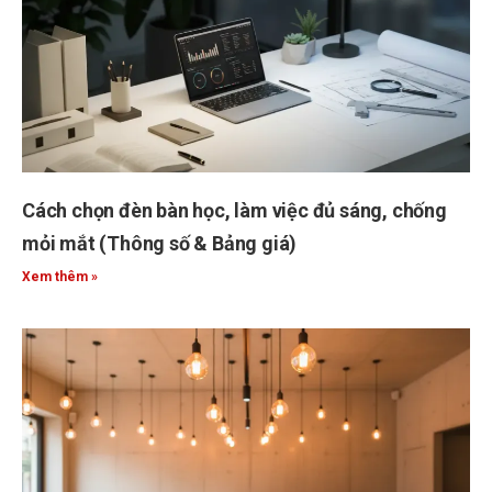
Cách chọn đèn bàn học, làm việc đủ sáng, chống
mỏi mắt (Thông số & Bảng giá)
Xem thêm »