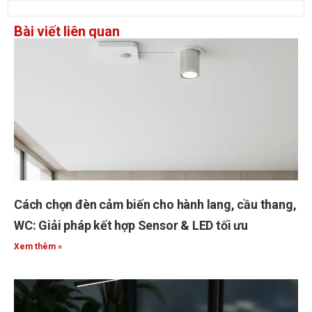
Bài viết liên quan
Cách chọn đèn cảm biến cho hành lang, cầu thang,
WC: Giải pháp kết hợp Sensor & LED tối ưu
Xem thêm »