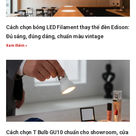
Cách chọn bóng LED Filament thay thế đèn Edison:
Đủ sáng, đúng dáng, chuẩn màu vintage
Xem thêm »
Cách chọn T Bulb GU10 chuẩn cho showroom, cửa