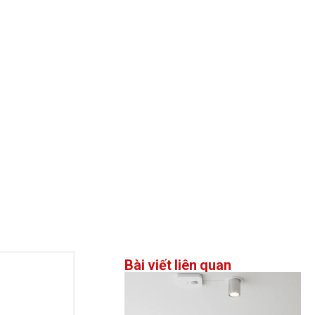
Bài viết liên quan