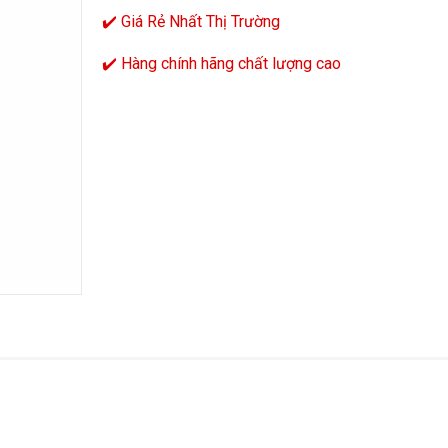
✔️ Giá Rẻ Nhất Thị Trường
✔️ Hàng chính hãng chất lượng cao