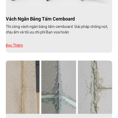
Vách Ngăn Bằng Tấm Cemboard
Thi công vách ngăn bằng tấm cemboard: Giải pháp chống nứt,
chịu ẩm và tối ưu chi phí Bạn vừa hoàn
Đọc Thêm