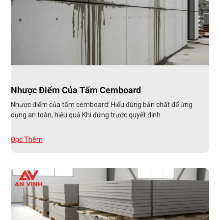
Nhược Điểm Của Tấm Cemboard
Nhược điểm của tấm cemboard: Hiểu đúng bản chất để ứng
dụng an toàn, hiệu quả Khi đứng trước quyết định
Đọc Thêm