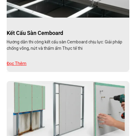
Kết Cấu Sàn Cemboard
Hướng dẫn thi công kết cấu sàn Cemboard chịu lực: Giải pháp
chống võng, nứt và thấm ẩm Thực tế thi
Đọc Thêm