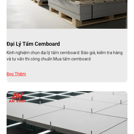
Đại Lý Tấm Cemboard
Kinh nghiệm chọn đại lý tấm cemboard: Báo giá, kiểm tra hàng
và tư vấn thi công chuẩn Mua tấm cemboard
Đọc Thêm