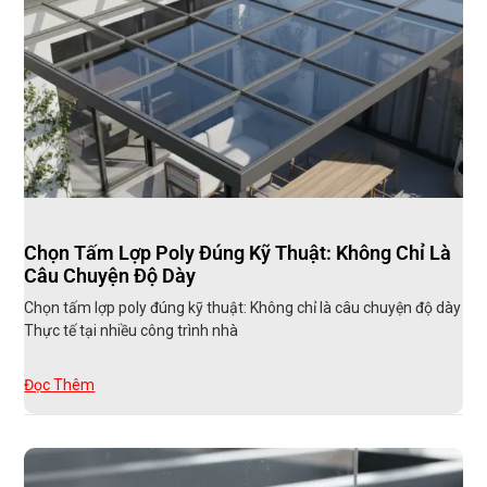
Chọn Tấm Lợp Poly Đúng Kỹ Thuật: Không Chỉ Là
Câu Chuyện Độ Dày
Chọn tấm lợp poly đúng kỹ thuật: Không chỉ là câu chuyện độ dày
Thực tế tại nhiều công trình nhà
Đọc Thêm