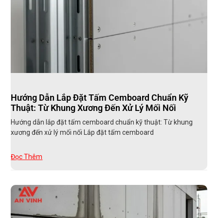
Hướng Dẫn Lắp Đặt Tấm Cemboard Chuẩn Kỹ
Thuật: Từ Khung Xương Đến Xử Lý Mối Nối
Hướng dẫn lắp đặt tấm cemboard chuẩn kỹ thuật: Từ khung
xương đến xử lý mối nối Lắp đặt tấm cemboard
Đọc Thêm