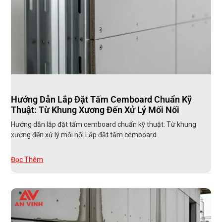
Hướng Dẫn Lắp Đặt Tấm Cemboard Chuẩn Kỹ
Thuật: Từ Khung Xương Đến Xử Lý Mối Nối
Hướng dẫn lắp đặt tấm cemboard chuẩn kỹ thuật: Từ khung
xương đến xử lý mối nối Lắp đặt tấm cemboard
Đọc Thêm