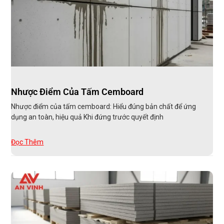
Nhược Điểm Của Tấm Cemboard
Nhược điểm của tấm cemboard: Hiểu đúng bản chất để ứng
dụng an toàn, hiệu quả Khi đứng trước quyết định
Đọc Thêm