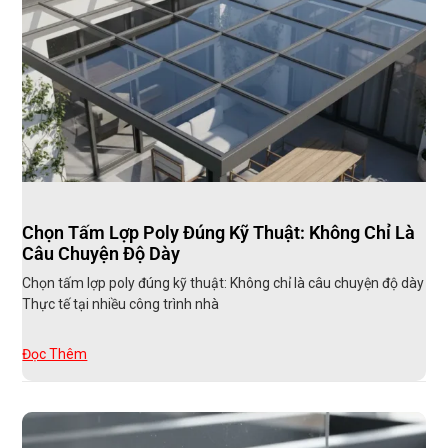
Chọn Tấm Lợp Poly Đúng Kỹ Thuật: Không Chỉ Là
Câu Chuyện Độ Dày
Chọn tấm lợp poly đúng kỹ thuật: Không chỉ là câu chuyện độ dày
Thực tế tại nhiều công trình nhà
Đọc Thêm