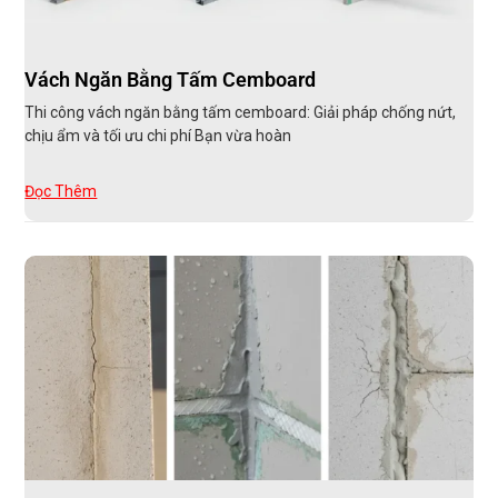
Vách Ngăn Bằng Tấm Cemboard
Thi công vách ngăn bằng tấm cemboard: Giải pháp chống nứt,
chịu ẩm và tối ưu chi phí Bạn vừa hoàn
Đọc Thêm