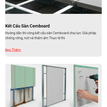
Kết Cấu Sàn Cemboard
Hướng dẫn thi công kết cấu sàn Cemboard chịu lực: Giải pháp
chống võng, nứt và thấm ẩm Thực tế thi
Đọc Thêm