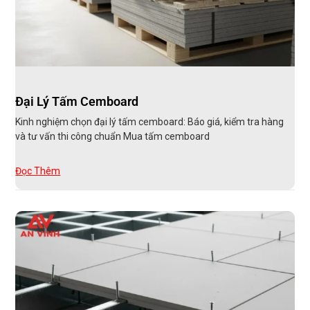
Đại Lý Tấm Cemboard
Kinh nghiệm chọn đại lý tấm cemboard: Báo giá, kiểm tra hàng
và tư vấn thi công chuẩn Mua tấm cemboard
Đọc Thêm