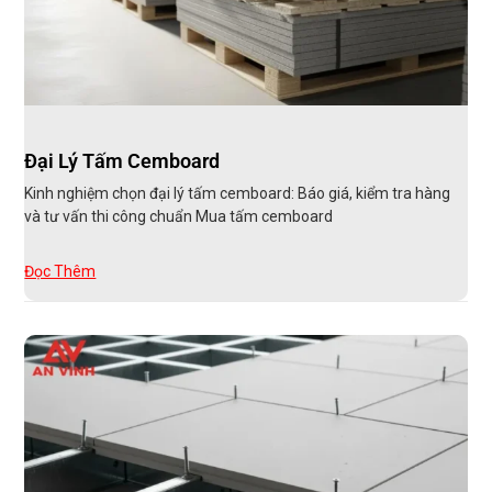
Đại Lý Tấm Cemboard
Kinh nghiệm chọn đại lý tấm cemboard: Báo giá, kiểm tra hàng
và tư vấn thi công chuẩn Mua tấm cemboard
Đọc Thêm