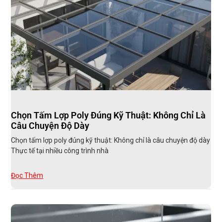
Chọn Tấm Lợp Poly Đúng Kỹ Thuật: Không Chỉ Là
Câu Chuyện Độ Dày
Chọn tấm lợp poly đúng kỹ thuật: Không chỉ là câu chuyện độ dày
Thực tế tại nhiều công trình nhà
Đọc Thêm