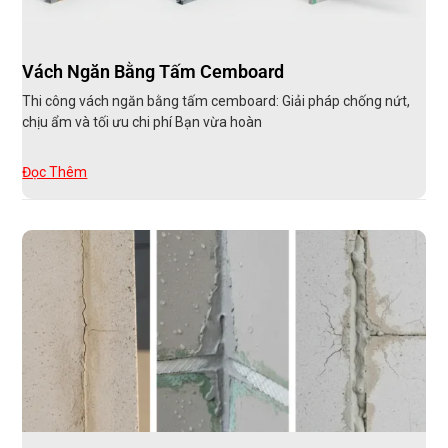
Vách Ngăn Bằng Tấm Cemboard
Thi công vách ngăn bằng tấm cemboard: Giải pháp chống nứt,
chịu ẩm và tối ưu chi phí Bạn vừa hoàn
Đọc Thêm