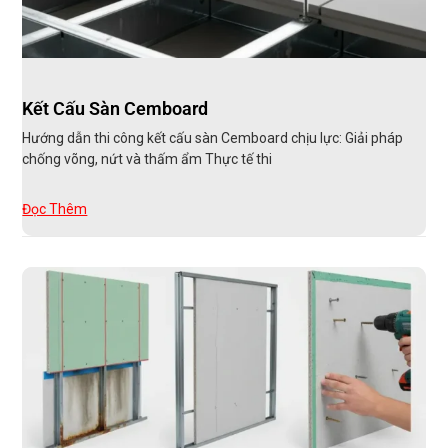
Kết Cấu Sàn Cemboard
Hướng dẫn thi công kết cấu sàn Cemboard chịu lực: Giải pháp
chống võng, nứt và thấm ẩm Thực tế thi
Đọc Thêm