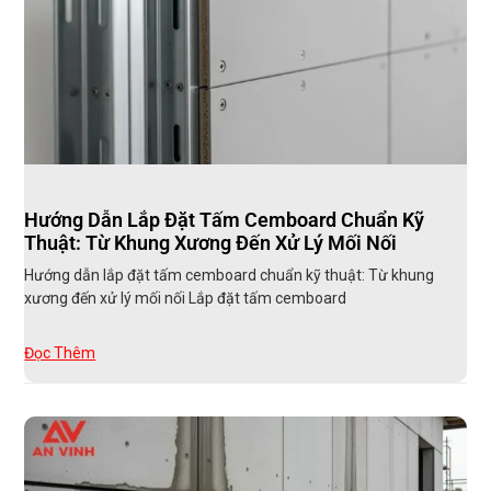
Hướng Dẫn Lắp Đặt Tấm Cemboard Chuẩn Kỹ
Thuật: Từ Khung Xương Đến Xử Lý Mối Nối
Hướng dẫn lắp đặt tấm cemboard chuẩn kỹ thuật: Từ khung
xương đến xử lý mối nối Lắp đặt tấm cemboard
Đọc Thêm