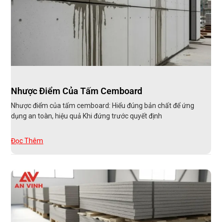
Nhược Điểm Của Tấm Cemboard
Nhược điểm của tấm cemboard: Hiểu đúng bản chất để ứng
dụng an toàn, hiệu quả Khi đứng trước quyết định
Đọc Thêm