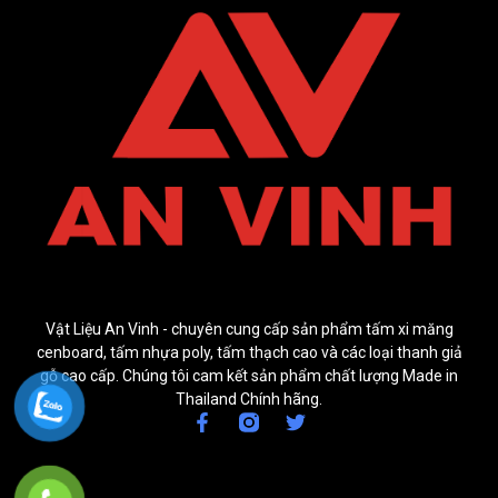
Vật Liệu An Vinh - chuyên cung cấp sản phẩm tấm xi măng
cenboard, tấm nhựa poly, tấm thạch cao và các loại thanh giả
gỗ cao cấp. Chúng tôi cam kết sản phẩm chất lượng Made in
Thailand Chính hãng.