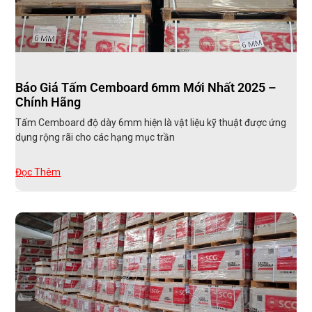
Báo Giá Tấm Cemboard 6mm Mới Nhất 2025 –
Chính Hãng
Tấm Cemboard độ dày 6mm hiện là vật liệu kỹ thuật được ứng
dụng rộng rãi cho các hạng mục trần
Đọc Thêm