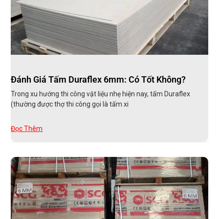
Đánh Giá Tấm Duraflex 6mm: Có Tốt Không?
Trong xu hướng thi công vật liệu nhẹ hiện nay, tấm Duraflex
(thường được thợ thi công gọi là tấm xi
Đọc Thêm