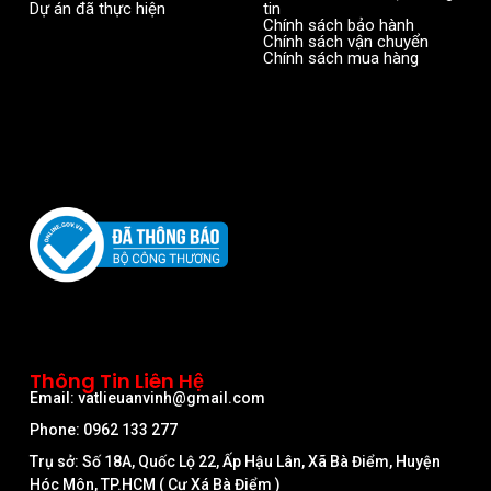
Dự án đã thực hiện
tin
Chính sách bảo hành
Chính sách vận chuyển
Chính sách mua hàng
Thông Tin Liên Hệ
Email: vatlieuanvinh@gmail.com
Phone: 0962 133 277
Trụ sở: Số 18A, Quốc Lộ 22, Ấp Hậu Lân, Xã Bà Điểm, Huyện
Hóc Môn, TP.HCM ( Cư Xá Bà Điểm )