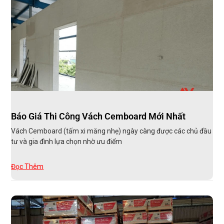
Báo Giá Thi Công Vách Cemboard Mới Nhất
Vách Cemboard (tấm xi măng nhẹ) ngày càng được các chủ đầu
tư và gia đình lựa chọn nhờ ưu điểm
Đọc Thêm