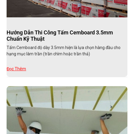
Hướng Dẫn Thi Công Tấm Cemboard 3.5mm
Chuẩn Kỹ Thuật
Tấm Cemboard độ dày 3.5mm hiện là lựa chọn hàng đầu cho
hạng mục làm trần (trần chìm hoặc trần thả)
Đọc Thêm