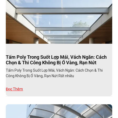
Tấm Poly Trong Suốt Lợp Mái, Vách Ngăn: Cách
Chọn & Thi Công Không Bị Ố Vàng, Rạn Nứt
Tấm Poly Trong Suốt Lợp Mái, Vách Ngăn: Cách Chọn & Thi
Công Không Bị Ố Vàng, Rạn Nứt Rất nhiều
Đọc Thêm