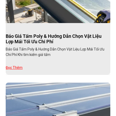
Báo Giá Tấm Poly & Hướng Dẫn Chọn Vật Liệu
Lợp Mái Tối Ưu Chi Phí
Báo Giá Tấm Poly & Hướng Dẫn Chọn Vật Liệu Lợp Mái Tối Ưu
Chi Phí Khi tìm kiếm giá tấm
Đọc Thêm