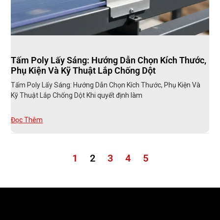
Tấm Poly Lấy Sáng: Hướng Dẫn Chọn Kích Thước,
Phụ Kiện Và Kỹ Thuật Lắp Chống Dột
Tấm Poly Lấy Sáng: Hướng Dẫn Chọn Kích Thước, Phụ Kiện Và
Kỹ Thuật Lắp Chống Dột Khi quyết định làm
Đọc Thêm
1
2
3
4
5