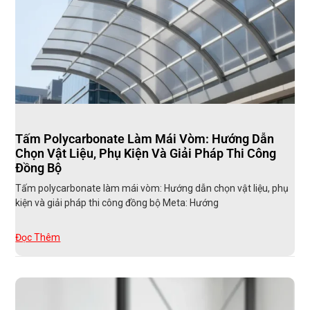
Tấm Polycarbonate Làm Mái Vòm: Hướng Dẫn
Chọn Vật Liệu, Phụ Kiện Và Giải Pháp Thi Công
Đồng Bộ
Tấm polycarbonate làm mái vòm: Hướng dẫn chọn vật liệu, phụ
kiện và giải pháp thi công đồng bộ Meta: Hướng
Đọc Thêm