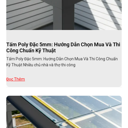
Tấm Poly Đặc 5mm: Hướng Dẫn Chọn Mua Và Thi
Công Chuẩn Kỹ Thuật
Tấm Poly Đặc 5mm: Hướng Dẫn Chọn Mua Và Thi Công Chuẩn
Kỹ Thuật Nhiều chủ nhà và thợ thi công
Đọc Thêm