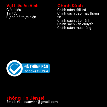
Chính Sách
Vật Liệu An Vinh
Giới thiệu
Chính sách đổi trả
Tin tức
Chính sách bảo mật thông
Dự án đã thực hiện
tin
Chính sách bảo hành
Chính sách vận chuyển
Chính sách mua hàng
Thông Tin Liên Hệ
Email: vatlieuanvinh@gmail.com