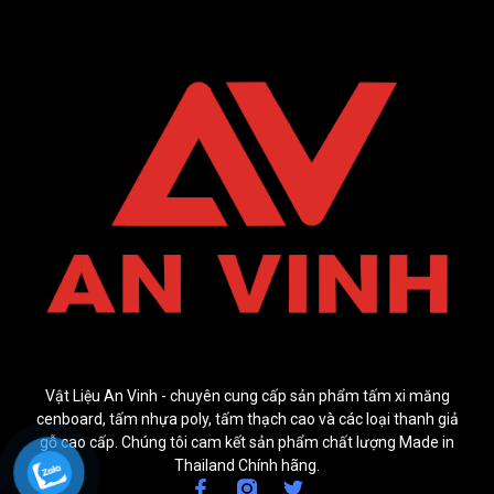
Vật Liệu An Vinh - chuyên cung cấp sản phẩm tấm xi măng
cenboard, tấm nhựa poly, tấm thạch cao và các loại thanh giả
gỗ cao cấp. Chúng tôi cam kết sản phẩm chất lượng Made in
Thailand Chính hãng.