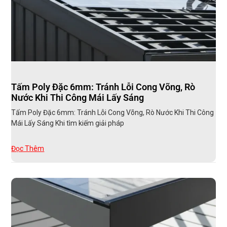
Tấm Poly Đặc 6mm: Tránh Lỗi Cong Võng, Rò
Nước Khi Thi Công Mái Lấy Sáng
Tấm Poly Đặc 6mm: Tránh Lỗi Cong Võng, Rò Nước Khi Thi Công
Mái Lấy Sáng Khi tìm kiếm giải pháp
Đọc Thêm