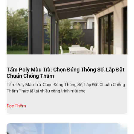
Tấm Poly Màu Trà: Chọn Đúng Thông Số, Lắp Đặt
Chuẩn Chống Thấm
Tấm Poly Màu Trà: Chọn Đúng Thông Số, Lắp Đặt Chuẩn Chống
Thấm Thực tế tại nhiều công trình mái che
Đọc Thêm