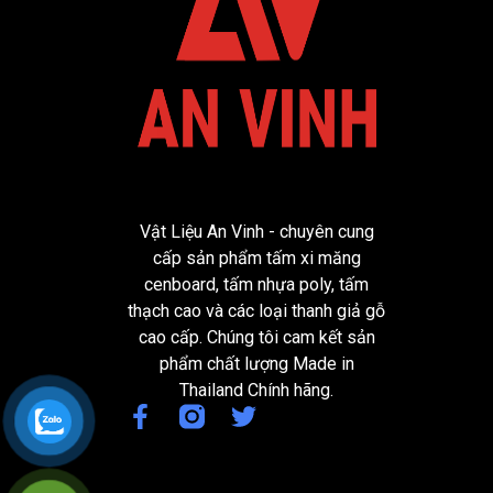
Vật Liệu An Vinh - chuyên cung
cấp sản phẩm tấm xi măng
cenboard, tấm nhựa poly, tấm
thạch cao và các loại thanh giả gỗ
cao cấp. Chúng tôi cam kết sản
phẩm chất lượng Made in
Thailand Chính hãng.