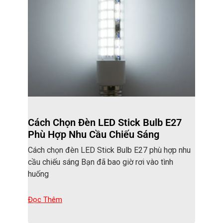
Cách Chọn Đèn LED Stick Bulb E27
Phù Hợp Nhu Cầu Chiếu Sáng
Cách chọn đèn LED Stick Bulb E27 phù hợp nhu
cầu chiếu sáng Bạn đã bao giờ rơi vào tình
huống
Đọc Thêm