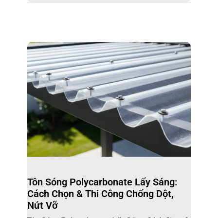
Tôn Sóng Polycarbonate Lấy Sáng:
Cách Chọn & Thi Công Chống Dột,
Nứt Vỡ