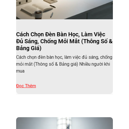
Cách Chọn Đèn Bàn Học, Làm Việc
Đủ Sáng, Chống Mỏi Mắt (Thông Số &
Bảng Giá)
Cách chọn đèn bàn học, làm việc đủ sáng, chống
mỏi mắt (Thông số & Bảng giá) Nhiều người khi
mua
Đọc Thêm