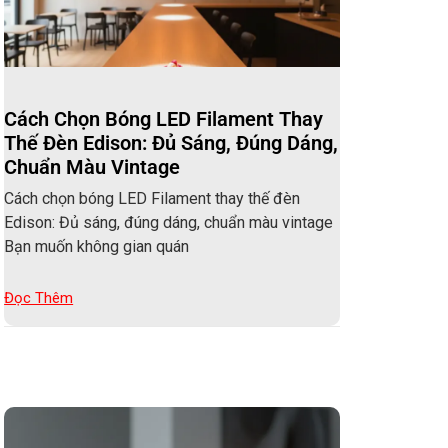
Cách Chọn Bóng LED Filament Thay
Thế Đèn Edison: Đủ Sáng, Đúng Dáng,
Chuẩn Màu Vintage
Cách chọn bóng LED Filament thay thế đèn
Edison: Đủ sáng, đúng dáng, chuẩn màu vintage
Bạn muốn không gian quán
Đọc Thêm