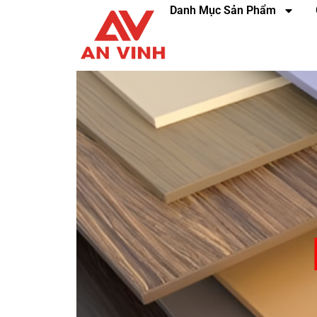
Danh Mục Sản Phẩm