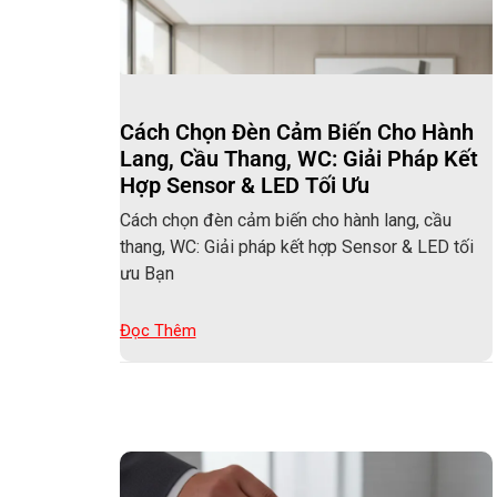
Cách Chọn Đèn Cảm Biến Cho Hành
Lang, Cầu Thang, WC: Giải Pháp Kết
Hợp Sensor & LED Tối Ưu
Cách chọn đèn cảm biến cho hành lang, cầu
thang, WC: Giải pháp kết hợp Sensor & LED tối
ưu Bạn
Đọc Thêm