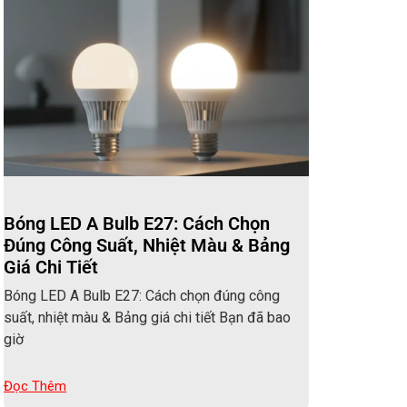
Bóng LED A Bulb E27: Cách Chọn
Đúng Công Suất, Nhiệt Màu & Bảng
Giá Chi Tiết
Bóng LED A Bulb E27: Cách chọn đúng công
suất, nhiệt màu & Bảng giá chi tiết Bạn đã bao
giờ
Đọc Thêm