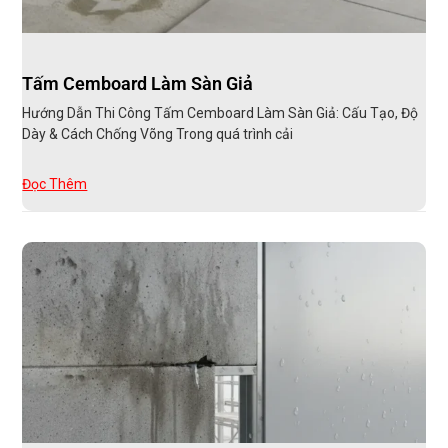
Tấm Cemboard Làm Sàn Giả
Hướng Dẫn Thi Công Tấm Cemboard Làm Sàn Giả: Cấu Tạo, Độ
Dày & Cách Chống Võng Trong quá trình cải
Đọc Thêm