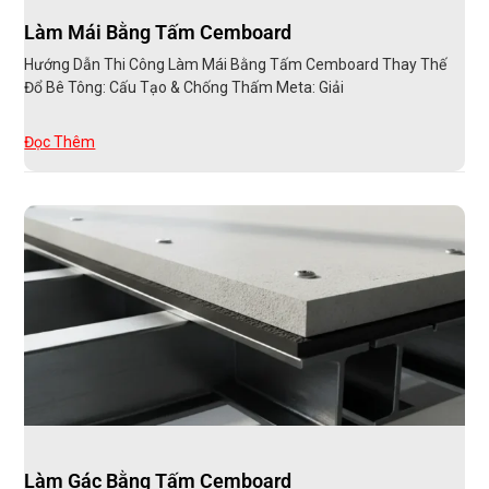
Làm Mái Bằng Tấm Cemboard
Hướng Dẫn Thi Công Làm Mái Bằng Tấm Cemboard Thay Thế
Đổ Bê Tông: Cấu Tạo & Chống Thấm Meta: Giải
Đọc Thêm
Làm Gác Bằng Tấm Cemboard