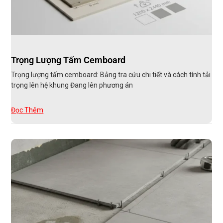
Trọng Lượng Tấm Cemboard
Trọng lượng tấm cemboard: Bảng tra cứu chi tiết và cách tính tải
trọng lên hệ khung Đang lên phương án
Đọc Thêm