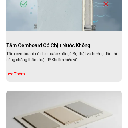
Tấm Cemboard Có Chịu Nước Không
Tấm cemboard có chịu nước không? Sự thật và hướng dẫn thi
công chống thấm triệt để Khi tìm hiểu về
Đọc Thêm