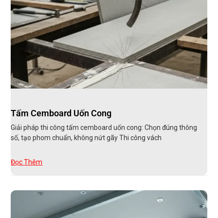
Tấm Cemboard Uốn Cong
Giải pháp thi công tấm cemboard uốn cong: Chọn đúng thông
số, tạo phom chuẩn, không nứt gãy Thi công vách
Đọc Thêm