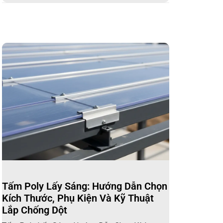
Tấm Poly Lấy Sáng: Hướng Dẫn Chọn
Kích Thước, Phụ Kiện Và Kỹ Thuật
Lắp Chống Dột