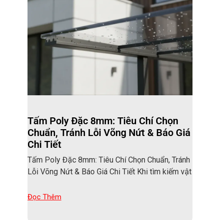
Tấm Poly Đặc 8mm: Tiêu Chí Chọn
Chuẩn, Tránh Lỗi Võng Nứt & Báo Giá
Chi Tiết
Tấm Poly Đặc 8mm: Tiêu Chí Chọn Chuẩn, Tránh
Lỗi Võng Nứt & Báo Giá Chi Tiết Khi tìm kiếm vật
Đọc Thêm