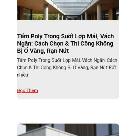
Tấm Poly Trong Suốt Lợp Mái, Vách
Ngăn: Cách Chọn & Thi Công Không
Bị Ố Vàng, Rạn Nứt
Tấm Poly Trong Suốt Lợp Mái, Vách Ngăn: Cách
Chọn & Thi Công Không Bị Ố Vàng, Rạn Nứt Rất
nhiều
Đọc Thêm