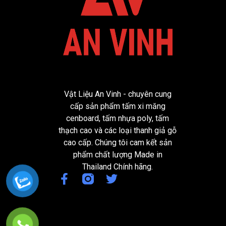
Vật Liệu An Vinh - chuyên cung
cấp sản phẩm tấm xi măng
cenboard, tấm nhựa poly, tấm
thạch cao và các loại thanh giả gỗ
cao cấp. Chúng tôi cam kết sản
phẩm chất lượng Made in
Thailand Chính hãng.