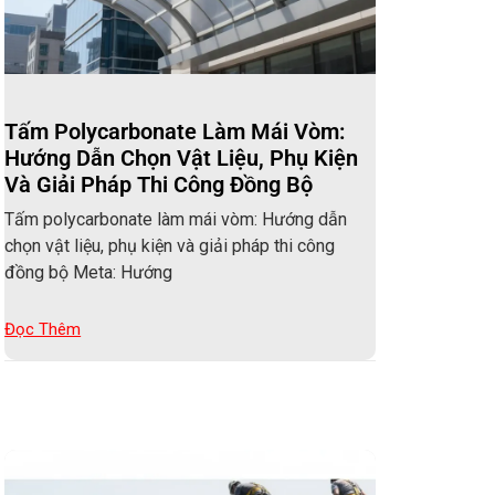
Tấm Polycarbonate Làm Mái Vòm:
Hướng Dẫn Chọn Vật Liệu, Phụ Kiện
Và Giải Pháp Thi Công Đồng Bộ
Tấm polycarbonate làm mái vòm: Hướng dẫn
chọn vật liệu, phụ kiện và giải pháp thi công
đồng bộ Meta: Hướng
Đọc Thêm