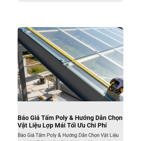
Báo Giá Tấm Poly & Hướng Dẫn Chọn
Vật Liệu Lợp Mái Tối Ưu Chi Phí
Báo Giá Tấm Poly & Hướng Dẫn Chọn Vật Liệu