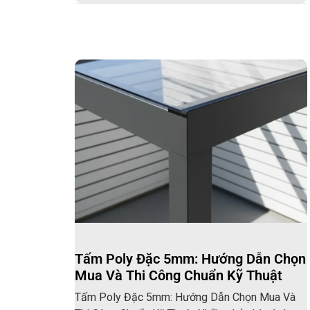
Tấm Poly Đặc 5mm: Hướng Dẫn Chọn
Mua Và Thi Công Chuẩn Kỹ Thuật
Tấm Poly Đặc 5mm: Hướng Dẫn Chọn Mua Và