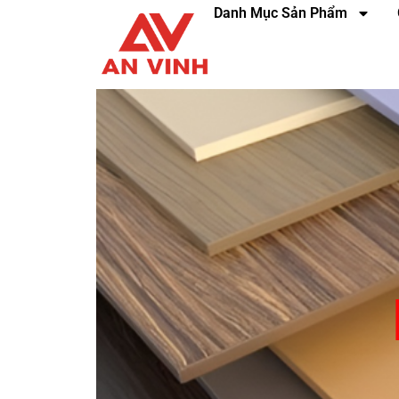
Danh Mục Sản Phẩm