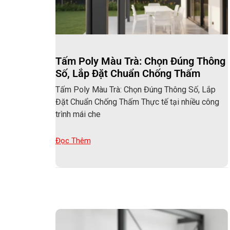
Tấm Poly Màu Trà: Chọn Đúng Thông
Số, Lắp Đặt Chuẩn Chống Thấm
Tấm Poly Màu Trà: Chọn Đúng Thông Số, Lắp
Đặt Chuẩn Chống Thấm Thực tế tại nhiều công
trình mái che
Đọc Thêm