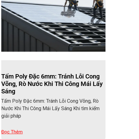
Tấm Poly Đặc 6mm: Tránh Lỗi Cong
Võng, Rò Nước Khi Thi Công Mái Lấy
Sáng
Tấm Poly Đặc 6mm: Tránh Lỗi Cong Võng, Rò
Nước Khi Thi Công Mái Lấy Sáng Khi tìm kiếm
giải pháp
Đọc Thêm