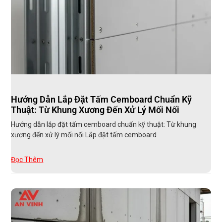
Hướng Dẫn Lắp Đặt Tấm Cemboard Chuẩn Kỹ
Thuật: Từ Khung Xương Đến Xử Lý Mối Nối
Hướng dẫn lắp đặt tấm cemboard chuẩn kỹ thuật: Từ khung
xương đến xử lý mối nối Lắp đặt tấm cemboard
Đọc Thêm