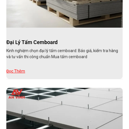
Đại Lý Tấm Cemboard
Kinh nghiệm chọn đại lý tấm cemboard: Báo giá, kiểm tra hàng
và tư vấn thi công chuẩn Mua tấm cemboard
Đọc Thêm