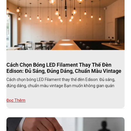
Cách Chọn Bóng LED Filament Thay Thế Đèn
Edison: Đủ Sáng, Đúng Dáng, Chuẩn Màu Vintage
Cách chọn bóng LED Filament thay thế đèn Edison: Đủ sáng,
đúng dáng, chuẩn màu vintage Bạn muốn không gian quán
Đọc Thêm