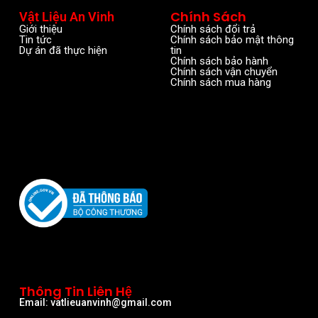
Chính Sách
Vật Liệu An Vinh
Giới thiệu
Chính sách đổi trả
Tin tức
Chính sách bảo mật thông
Dự án đã thực hiện
tin
Chính sách bảo hành
Chính sách vận chuyển
Chính sách mua hàng
Thông Tin Liên Hệ
Email: vatlieuanvinh@gmail.com