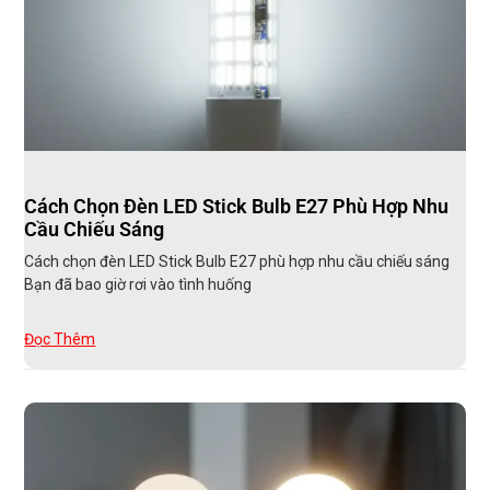
Cách Chọn Đèn LED Stick Bulb E27 Phù Hợp Nhu
Cầu Chiếu Sáng
Cách chọn đèn LED Stick Bulb E27 phù hợp nhu cầu chiếu sáng
Bạn đã bao giờ rơi vào tình huống
Đọc Thêm