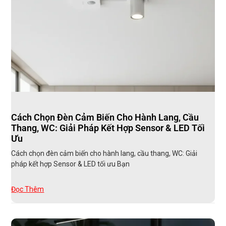
Cách Chọn Đèn Cảm Biến Cho Hành Lang, Cầu
Thang, WC: Giải Pháp Kết Hợp Sensor & LED Tối
Ưu
Cách chọn đèn cảm biến cho hành lang, cầu thang, WC: Giải
pháp kết hợp Sensor & LED tối ưu Bạn
Đọc Thêm