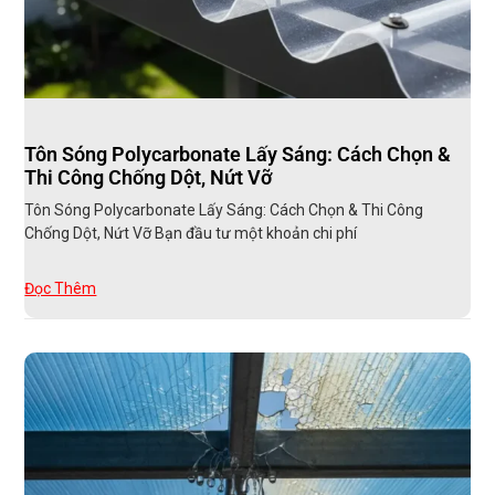
Tôn Sóng Polycarbonate Lấy Sáng: Cách Chọn &
Thi Công Chống Dột, Nứt Vỡ
Tôn Sóng Polycarbonate Lấy Sáng: Cách Chọn & Thi Công
Chống Dột, Nứt Vỡ Bạn đầu tư một khoản chi phí
Đọc Thêm