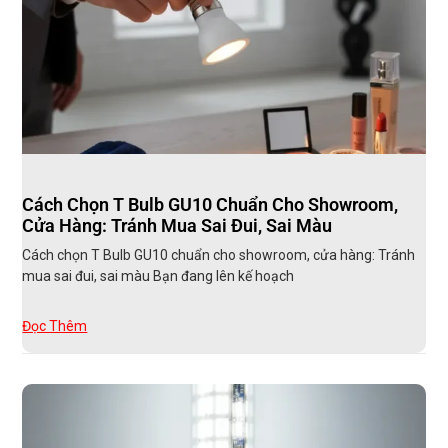
Cách Chọn T Bulb GU10 Chuẩn Cho Showroom,
Cửa Hàng: Tránh Mua Sai Đui, Sai Màu
Cách chọn T Bulb GU10 chuẩn cho showroom, cửa hàng: Tránh
mua sai đui, sai màu Bạn đang lên kế hoạch
Đọc Thêm