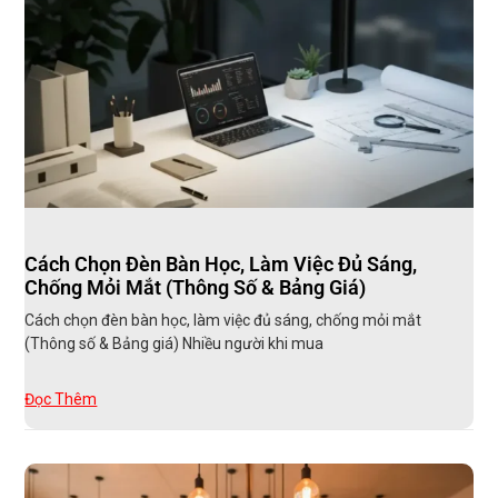
Cách Chọn Đèn Bàn Học, Làm Việc Đủ Sáng,
Chống Mỏi Mắt (Thông Số & Bảng Giá)
Cách chọn đèn bàn học, làm việc đủ sáng, chống mỏi mắt
(Thông số & Bảng giá) Nhiều người khi mua
Đọc Thêm