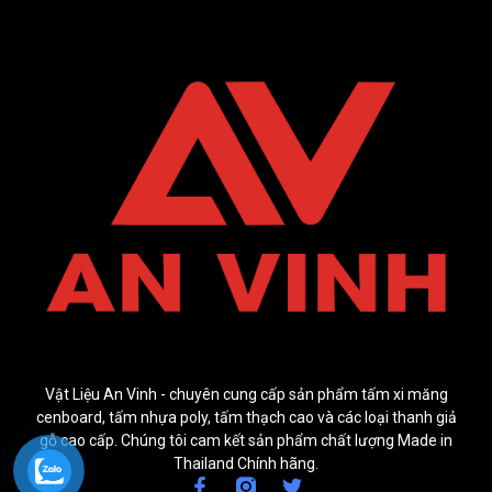
Vật Liệu An Vinh - chuyên cung cấp sản phẩm tấm xi măng
cenboard, tấm nhựa poly, tấm thạch cao và các loại thanh giả
gỗ cao cấp. Chúng tôi cam kết sản phẩm chất lượng Made in
Thailand Chính hãng.