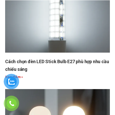
Cách chọn đèn LED Stick Bulb E27 phù hợp nhu cầu
chiếu sáng
Xem thêm »