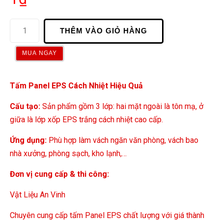
THÊM VÀO GIỎ HÀNG
MUA NGAY
Tấm Panel EPS Cách Nhiệt Hiệu Quả
Cấu tạo:
Sản phẩm gồm 3 lớp: hai mặt ngoài là tôn mạ, ở
giữa là lớp xốp EPS trắng cách nhiệt cao cấp.
Ứng dụng:
Phù hợp làm vách ngăn văn phòng, vách bao
nhà xưởng, phòng sạch, kho lạnh,…
Đơn vị cung cấp & thi công:
Vật Liệu An Vinh
Chuyên cung cấp tấm Panel EPS chất lượng với giá thành