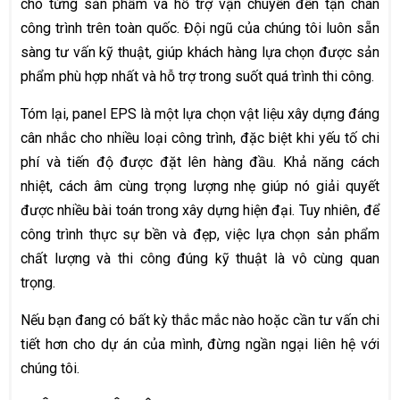
cho từng sản phẩm và hỗ trợ vận chuyển đến tận chân
công trình trên toàn quốc. Đội ngũ của chúng tôi luôn sẵn
sàng tư vấn kỹ thuật, giúp khách hàng lựa chọn được sản
phẩm phù hợp nhất và hỗ trợ trong suốt quá trình thi công.
Tóm lại, panel EPS là một lựa chọn vật liệu xây dựng đáng
cân nhắc cho nhiều loại công trình, đặc biệt khi yếu tố chi
phí và tiến độ được đặt lên hàng đầu. Khả năng cách
nhiệt, cách âm cùng trọng lượng nhẹ giúp nó giải quyết
được nhiều bài toán trong xây dựng hiện đại. Tuy nhiên, để
công trình thực sự bền và đẹp, việc lựa chọn sản phẩm
chất lượng và thi công đúng kỹ thuật là vô cùng quan
trọng.
Nếu bạn đang có bất kỳ thắc mắc nào hoặc cần tư vấn chi
tiết hơn cho dự án của mình, đừng ngần ngại liên hệ với
chúng tôi.