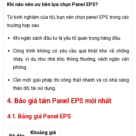
Khi nào nên ưu tiên lựa chọn Panel EPS?
Từ kinh nghiệm của tôi, bạn nên chọn panel EPS trong các
trường hợp sau:
Khi ngân sách đầu tư là yếu tố quan trọng hàng đầu.
Công trình không có yêu cầu quá khắt khe về chống
cháy, ví dụ như nhà kho thông thường, vách ngăn văn
phòng.
Cần một giải pháp thi công thật nhanh và có khả năng
tháo dỡ, tái sử dụng.
4. Báo giá tấm Panel EPS mới nhất
4.1. Bảng giá Panel EPS
Khoảng giá
Độ dày