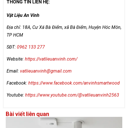
THÔNG TIN LIÊN HỆ:
Vật Liệu An Vinh
Địa chỉ: 18A, Cư Xá Bà Điểm, xã Bà Điểm, Huyện Hóc Môn,
TP HCM
SĐT:
0962 133 277
Website:
https://vatlieuanvinh.com/
Email:
vatlieuanvinh@gmail.com
Facebook:
https://www.facebook.com/anvinhsmartwood
Youtube:
https://www.youtube.com/@vatlieuanvinh2563
Bài viết liên quan