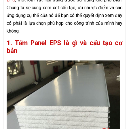
Chúng ta sẽ cùng xem xét cấu tạo, ưu nhược điểm và các
ứng dụng cụ thể của nó để bạn có thể quyết định xem đây
có phải là lựa chọn phù hợp cho công trình của mình hay
không.
1. Tấm Panel EPS là gì và cấu tạo cơ
bản