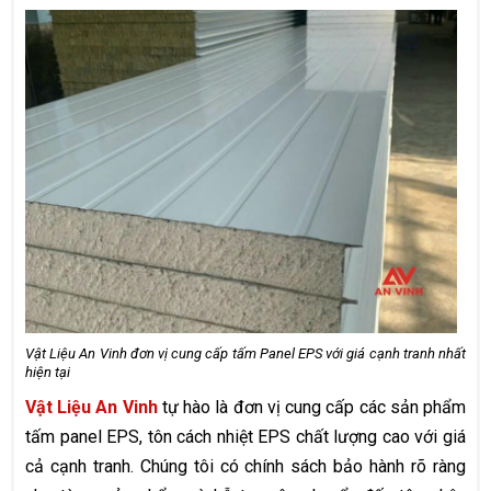
Vật Liệu An Vinh đơn vị cung cấp tấm Panel EPS với giá cạnh tranh nhất
hiện tại
Vật Liệu An Vinh
tự hào là đơn vị cung cấp các sản phẩm
tấm panel EPS, tôn cách nhiệt EPS chất lượng cao với giá
cả cạnh tranh. Chúng tôi có chính sách bảo hành rõ ràng