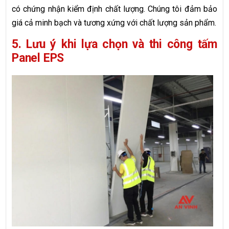
có chứng nhận kiểm định chất lượng. Chúng tôi đảm bảo
giá cả minh bạch và tương xứng với chất lượng sản phẩm.
5. Lưu ý khi lựa chọn và thi công tấm
Panel EPS