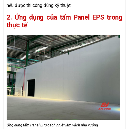
nếu được thi công đúng kỹ thuật.
2. Ứng dụng của tấm Panel EPS trong
thực tế
Ứng dụng tấm Panel EPS cách nhiệt làm vách nhà xưởng