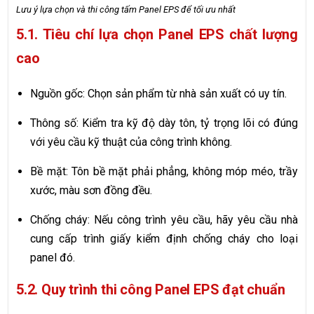
Lưu ý lựa chọn và thi công tấm Panel EPS để tối ưu nhất
5.1. Tiêu chí lựa chọn Panel EPS chất lượng
cao
Nguồn gốc: Chọn sản phẩm từ nhà sản xuất có uy tín.
Thông số: Kiểm tra kỹ độ dày tôn, tỷ trọng lõi có đúng
với yêu cầu kỹ thuật của công trình không.
Bề mặt: Tôn bề mặt phải phẳng, không móp méo, trầy
xước, màu sơn đồng đều.
Chống cháy: Nếu công trình yêu cầu, hãy yêu cầu nhà
cung cấp trình giấy kiểm định chống cháy cho loại
panel đó.
5.2. Quy trình thi công Panel EPS đạt chuẩn