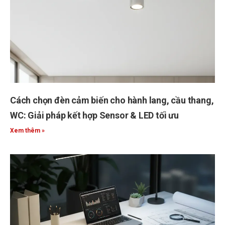
Cách chọn đèn cảm biến cho hành lang, cầu thang,
WC: Giải pháp kết hợp Sensor & LED tối ưu
Xem thêm »