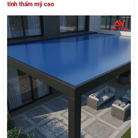
tính thẩm mỹ cao