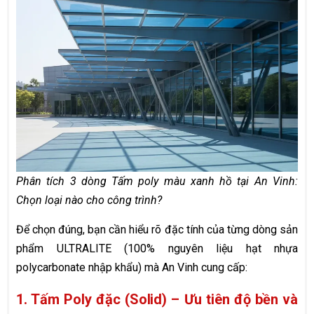
Phân tích 3 dòng Tấm poly màu xanh hồ tại An Vinh:
Chọn loại nào cho công trình?
Để chọn đúng, bạn cần hiểu rõ đặc tính của từng dòng sản
phẩm ULTRALITE (100% nguyên liệu hạt nhựa
polycarbonate nhập khẩu) mà An Vinh cung cấp:
1. Tấm Poly đặc (Solid) – Ưu tiên độ bền và