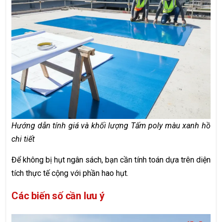
Hướng dẫn tính giá và khối lượng Tấm poly màu xanh hồ
chi tiết
Để không bị hụt ngân sách, bạn cần tính toán dựa trên diện
tích thực tế cộng với phần hao hụt.
Các biến số cần lưu ý