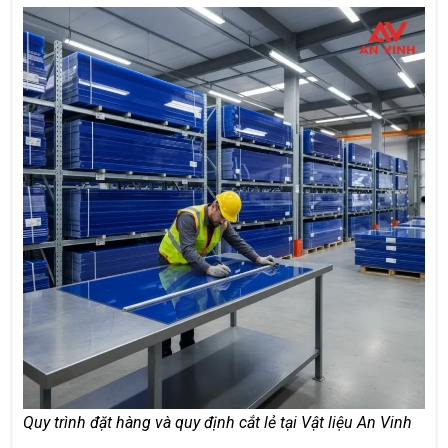
Quy trình đặt hàng và quy định cắt lẻ tại Vật liệu An Vinh