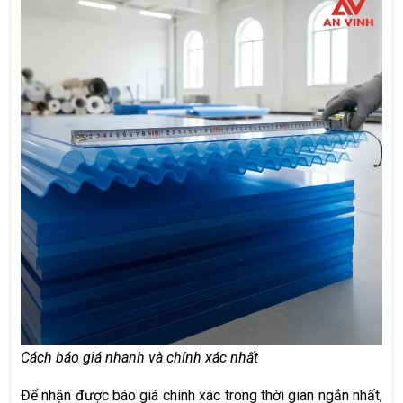
Cách báo giá nhanh và chính xác nhất
Để nhận được báo giá chính xác trong thời gian ngắn nhất,