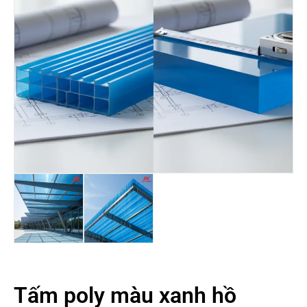
Tấm poly màu xanh hồ