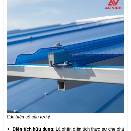
Các biến số cần lưu ý
Diện tích hữu dụng:
Là phần diện tích thực sự che phủ