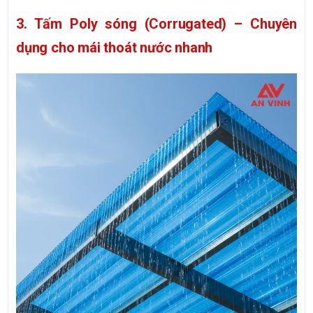
3. Tấm Poly sóng (Corrugated) – Chuyên
dụng cho mái thoát nước nhanh