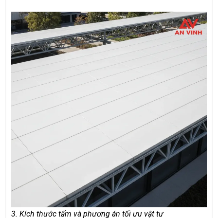
3. Kích thước tấm và phương án tối ưu vật tư