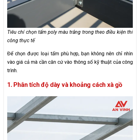
Tiêu chí chọn tấm poly màu trắng trong theo điều kiện thi
công thực tế
Để chọn được loại tấm phù hợp, bạn không nên chỉ nhìn
vào giá cả mà cần căn cứ vào thông số kỹ thuật của công
trình.
1. Phân tích độ dày và khoảng cách xà gồ