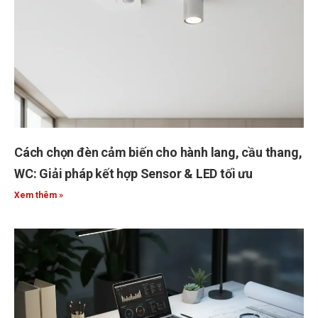
Cách chọn đèn cảm biến cho hành lang, cầu thang,
WC: Giải pháp kết hợp Sensor & LED tối ưu
Xem thêm »