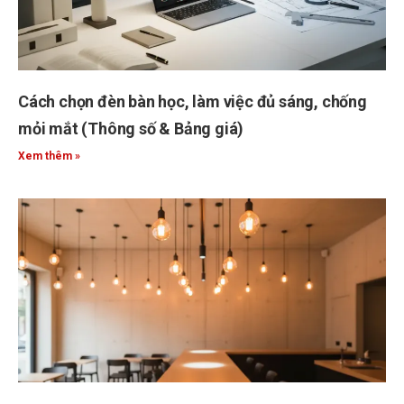
Cách chọn đèn bàn học, làm việc đủ sáng, chống
mỏi mắt (Thông số & Bảng giá)
Xem thêm »