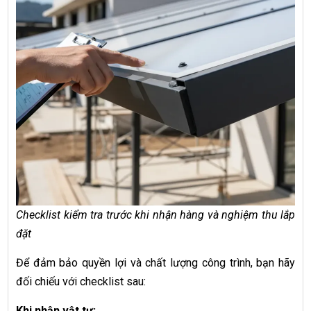
Checklist kiểm tra trước khi nhận hàng và nghiệm thu lắp
đặt
Để đảm bảo quyền lợi và chất lượng công trình, bạn hãy
đối chiếu với checklist sau:
Khi nhận vật tư: