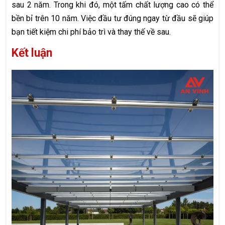
sau 2 năm. Trong khi đó, một tấm chất lượng cao có thể
bền bỉ trên 10 năm. Việc đầu tư đúng ngay từ đầu sẽ giúp
bạn tiết kiệm chi phí bảo trì và thay thế về sau.
Kết luận