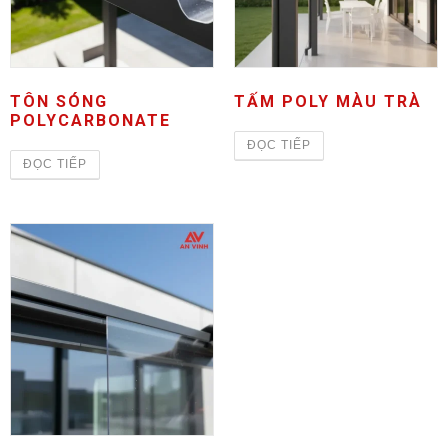
TÔN SÓNG
TẤM POLY MÀU TRÀ
POLYCARBONATE
ĐỌC TIẾP
ĐỌC TIẾP