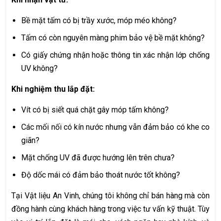
Bề mặt tấm có bị trầy xước, móp méo không?
Tấm có còn nguyên màng phim bảo vệ bề mặt không?
Có giấy chứng nhận hoặc thông tin xác nhận lớp chống
UV không?
Khi nghiệm thu lắp đặt:
Vít có bị siết quá chặt gây móp tấm không?
Các mối nối có kín nước nhưng vẫn đảm bảo có khe co
giãn?
Mặt chống UV đã được hướng lên trên chưa?
Độ dốc mái có đảm bảo thoát nước tốt không?
Tại Vật liệu An Vinh, chúng tôi không chỉ bán hàng mà còn
đồng hành cùng khách hàng trong việc tư vấn kỹ thuật. Tùy