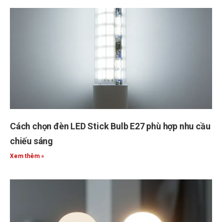
Cách chọn đèn LED Stick Bulb E27 phù hợp nhu cầu
chiếu sáng
Xem thêm »