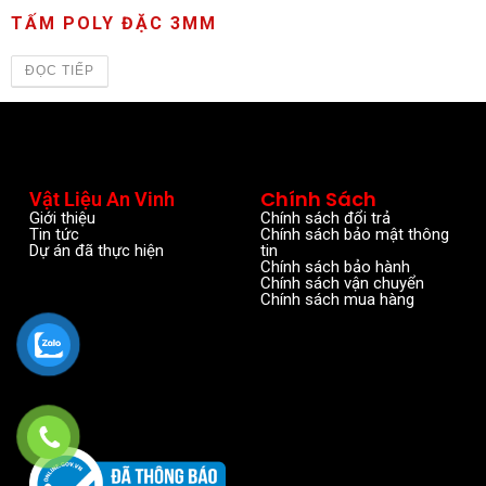
TẤM POLY ĐẶC 3MM
ĐỌC TIẾP
Chính Sách
Vật Liệu An Vinh
Giới thiệu
Chính sách đổi trả
Tin tức
Chính sách bảo mật thông
Dự án đã thực hiện
tin
Chính sách bảo hành
Chính sách vận chuyển
Chính sách mua hàng