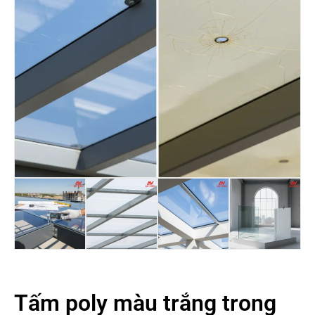
Tấm poly màu trắng trong