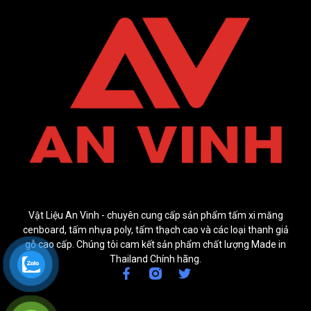
Vật Liệu An Vinh - chuyên cung cấp sản phẩm tấm xi măng
cenboard, tấm nhựa poly, tấm thạch cao và các loại thanh giả
gỗ cao cấp. Chúng tôi cam kết sản phẩm chất lượng Made in
Thailand Chính hãng.