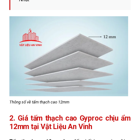
Thông số về tấm thạch cao 12mm
2. Giá tấm thạch cao Gyproc chịu ẩm
12mm tại Vật Liệu An Vinh