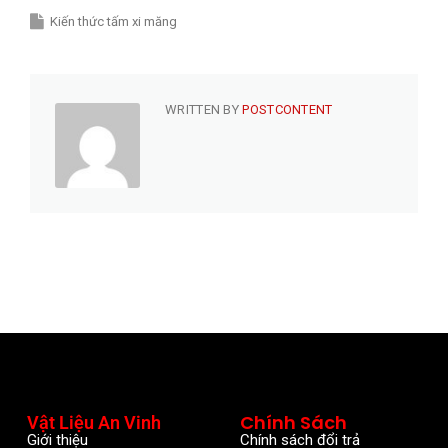
Kiến thức tấm xi măng
WRITTEN BY
POSTCONTENT
Chính Sách
Vật Liệu An Vinh
Giới thiệu
Chính sách đổi trả