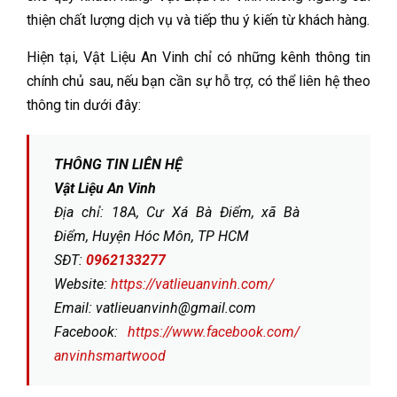
thiện chất lượng dịch vụ và tiếp thu ý kiến từ khách hàng.
Hiện tại, Vật Liệu An Vinh chỉ có những kênh thông tin
chính chủ sau, nếu bạn cần sự hỗ trợ, có thể liên hệ theo
thông tin dưới đây:
THÔNG TIN LIÊN HỆ
Vật Liệu An Vinh
Địa chỉ: 18A, Cư Xá Bà Điểm, xã Bà
Điểm, Huyện Hóc Môn, TP HCM
SĐT:
0962133277
Website:
https://vatlieuanvinh.com/
Email: vatlieuanvinh@gmail.com
Facebook:
https://www.facebook.com/
anvinhsmartwood