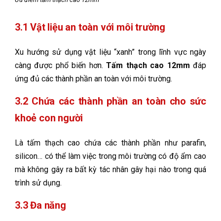
3.1 Vật liệu an toàn với môi trường
Xu hướng sử dụng vật liệu “xanh” trong lĩnh vực ngày
càng được phổ biến hơn.
Tấm thạch cao 12mm
đáp
ứng đủ các thành phần an toàn với môi trường.
3.2 Chứa các thành phần an toàn cho sức
khoẻ con người
Là tấm thạch cao chứa các thành phần như parafin,
silicon… có thể làm việc trong môi trường có độ ẩm cao
mà không gây ra bất kỳ tác nhân gây hại nào trong quá
trình sử dụng.
3.3 Đa năng