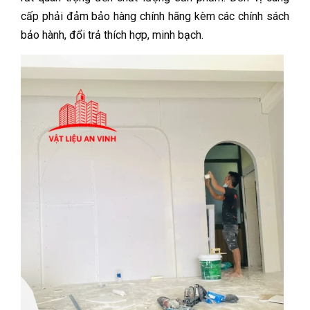
cấp phải đảm bảo hàng chính hãng kèm các chính sách
bảo hành, đổi trả thích hợp, minh bạch.