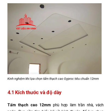
Kinh nghiệm khi lựa chọn tấm thạch cao Gyproc tiêu chuẩn 12mm
4.1 Kích thước và độ dày
Tấm thạch cao 12mm
phù hợp làm trần nhà, vách