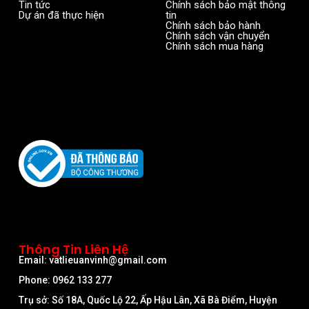
Tin tức
Chính sách bảo mật thông
Dự án đã thực hiện
tin
Chính sách bảo hành
Chính sách vận chuyển
Chính sách mua hàng
Thông Tin Liên Hệ
Email: vatlieuanvinh@gmail.com
Phone: 0962 133 277
Trụ sở: Số 18A, Quốc Lộ 22, Ấp Hậu Lân, Xã Bà Điểm, Huyện