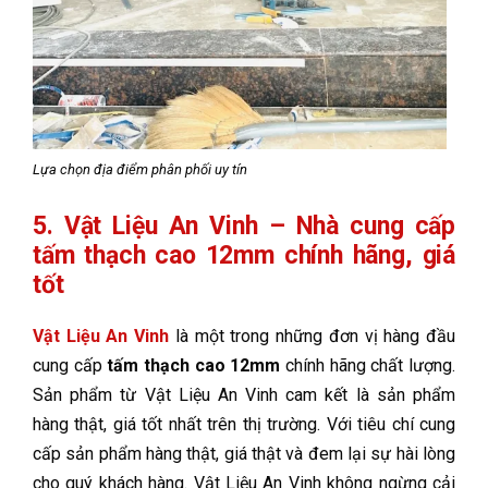
Lựa chọn địa điểm phân phối uy tín
5. Vật Liệu An Vinh – Nhà cung cấp
tấm thạch cao 12mm chính hãng, giá
tốt
Vật Liệu An Vinh
là một trong những đơn vị hàng đầu
cung cấp
tấm thạch cao 12mm
chính hãng chất lượng.
Sản phẩm từ Vật Liệu An Vinh cam kết là sản phẩm
hàng thật, giá tốt nhất trên thị trường. Với tiêu chí cung
cấp sản phẩm hàng thật, giá thật và đem lại sự hài lòng
cho quý khách hàng. Vật Liệu An Vinh không ngừng cải