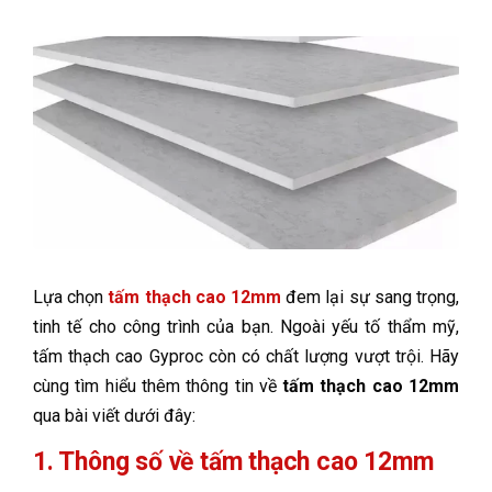
Lựa chọn
tấm thạch cao 12mm
đem lại sự sang trọng,
tinh tế cho công trình của bạn. Ngoài yếu tố thẩm mỹ,
tấm thạch cao Gyproc còn có chất lượng vượt trội. Hãy
cùng tìm hiểu thêm thông tin về
tấm thạch cao 12mm
qua bài viết dưới đây:
1. Thông số về tấm thạch cao 12mm