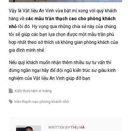
Vậy là Vật liệu An Vinh vừa bật mí xong với quý khách
hàng về
các mẫu trần thạch cao cho phòng khách
nhỏ
rồi đó. Hy vọng qua những chia sẻ này của chúng
tôi sẽ giúp các bạn lựa chọn được một mẫu trần phù
hợp nhất theo sở thích và không gian phòng khách của
gia đình mình nhé.
Nếu quý khách muốn nhận thêm nhiều sự tư vấn thì
đừng ngần ngại hãy để đội ngũ kiến trúc sư giàu kinh
nghiệm của Vật liệu An Vinh giúp đỡ bạn.
Kiến thức tấm xi măng
trần thạch cao phòng khách nhỏ
WRITTEN BY
THU HÀ