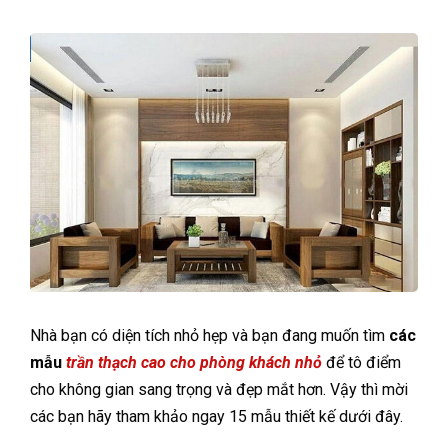
Nhà bạn có diện tích nhỏ hẹp và bạn đang muốn tìm
các
mẫu
trần thạch cao cho phòng khách nhỏ
để tô điểm
cho không gian sang trọng và đẹp mắt hơn. Vậy thì mời
các bạn hãy tham khảo ngay 15 mẫu thiết kế dưới đây.