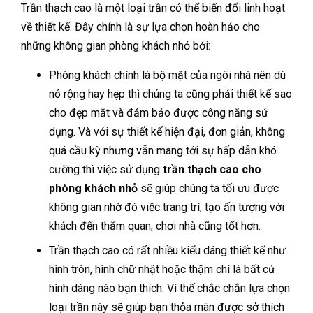
Trần thạch cao là một loại trần có thể biến đổi linh hoạt
về thiết kế. Đây chính là sự lựa chọn hoàn hảo cho
những không gian phòng khách nhỏ bởi:
Phòng khách chính là bộ mặt của ngôi nhà nên dù
nó rộng hay hẹp thì chúng ta cũng phải thiết kế sao
cho đẹp mắt và đảm bảo được công năng sử
dụng. Và với sự thiết kế hiện đại, đơn giản, không
quá cầu kỳ nhưng vẫn mang tới sự hấp dẫn khó
cưỡng thì việc sử dụng
trần thạch cao cho
phòng khách nhỏ
sẽ giúp chúng ta tối ưu được
không gian nhờ đó việc trang trí, tạo ấn tượng với
khách đến thăm quan, chơi nhà cũng tốt hơn.
Trần thạch cao có rất nhiều kiểu dáng thiết kế như
hình tròn, hình chữ nhật hoặc thậm chí là bất cứ
hình dáng nào bạn thích. Vì thế chắc chắn lựa chọn
loại trần này sẽ giúp bạn thỏa mãn được sở thích