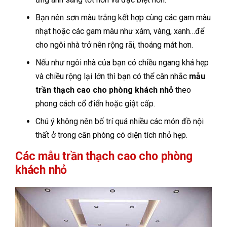
Bạn nên sơn màu trắng kết hợp cùng các gam màu
nhạt hoặc các gam màu như xám, vàng, xanh…để
cho ngôi nhà trở nên rộng rãi, thoáng mát hơn.
Nếu như ngôi nhà của bạn có chiều ngang khá hẹp
và chiều rộng lại lớn thì bạn có thể cân nhắc
mẫu
trần thạch cao cho phòng khách nhỏ
theo
phong cách cổ điển hoặc giật cấp.
Chú ý không nên bố trí quá nhiều các món đồ nội
thất ở trong căn phòng có diện tích nhỏ hẹp.
Các mẫu trần thạch cao cho phòng
khách nhỏ