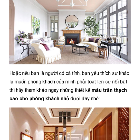
Hoặc nếu bạn là người có cá tính, bạn yêu thích sự khác
lạ muốn phòng khách của mình phải toát lên sự nổi bật
thì hãy tham khảo ngay những thiết kế
mẫu trần thạch
cao cho phòng khách nhỏ
dưới đây nhé: