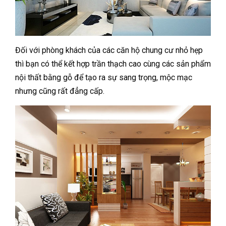
Đối với phòng khách của các căn hộ chung cư nhỏ hẹp
thì bạn có thể kết hợp trần thạch cao cùng các sản phẩm
nội thất bằng gỗ để tạo ra sự sang trọng, mộc mạc
nhưng cũng rất đẳng cấp.