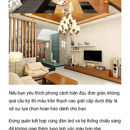
Nếu bạn yêu thích phong cách hiện đại, đơn giản, không
quá cầu kỳ thì mẫu trần thạch cao giật cấp dưới đây là
sẽ sự lựa chọn hoàn hảo dành cho bạn.
Đừng quên kết hợp cùng đèn led và hệ thống chiếu sáng
để không gian thêm lung linh sắc màu hơn nhé.