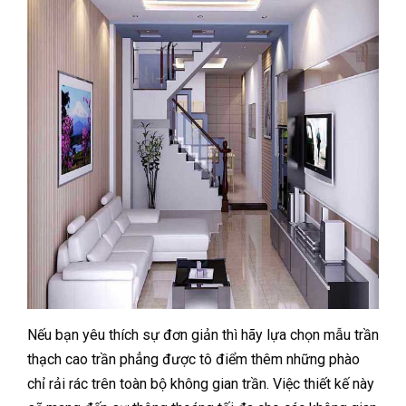
Nếu bạn yêu thích sự đơn giản thì hãy lựa chọn mẫu trần
thạch cao trần phẳng được tô điểm thêm những phào
chỉ rải rác trên toàn bộ không gian trần. Việc thiết kế này