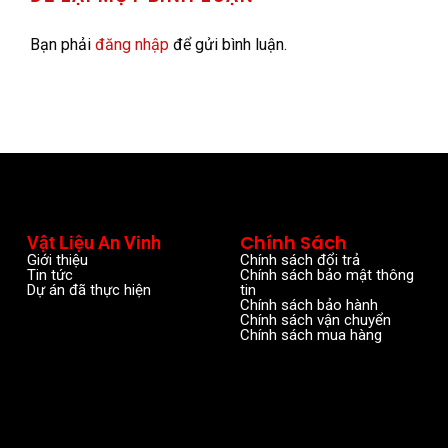
Bạn phải
đăng nhập
để gửi bình luận.
Chính Sách
Vật Liệu An Vinh
Giới thiệu
Chính sách đổi trả
Tin tức
Chính sách bảo mật thông
Dự án đã thực hiện
tin
Chính sách bảo hành
Chính sách vận chuyển
Chính sách mua hàng