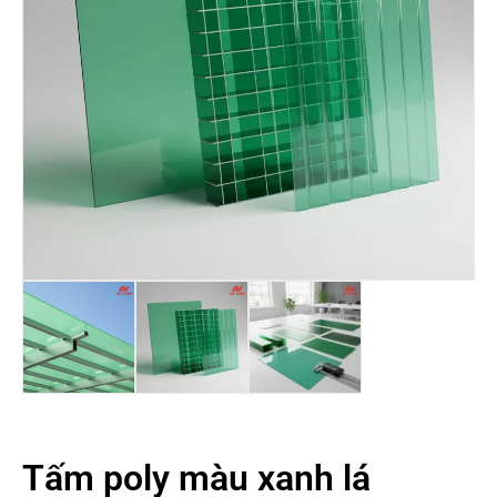
Tấm poly màu xanh lá