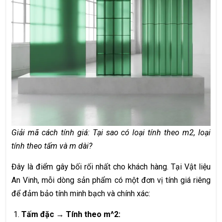
Giải mã cách tính giá: Tại sao có loại tính theo m2, loại
tính theo tấm và m dài?
Đây là điểm gây bối rối nhất cho khách hàng. Tại Vật liệu
An Vinh, mỗi dòng sản phẩm có một đơn vị tính giá riêng
để đảm bảo tính minh bạch và chính xác:
Tấm đặc → Tính theo m^2: