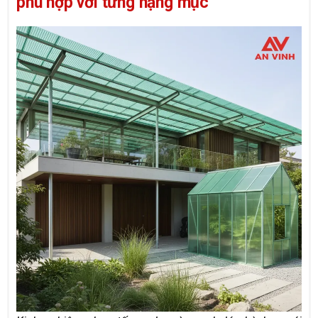
phù hợp với từng hạng mục