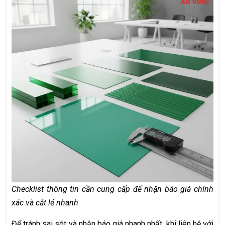
Checklist thông tin cần cung cấp để nhận báo giá chính
xác và cắt lẻ nhanh
Để tránh sai sót và nhận báo giá nhanh nhất, khi liên hệ với