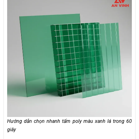
Hướng dẫn chọn nhanh tấm poly màu xanh lá trong 60
giây