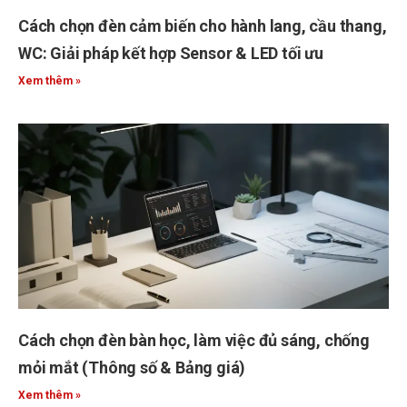
Cách chọn đèn cảm biến cho hành lang, cầu thang,
WC: Giải pháp kết hợp Sensor & LED tối ưu
Xem thêm »
Cách chọn đèn bàn học, làm việc đủ sáng, chống
mỏi mắt (Thông số & Bảng giá)
Xem thêm »