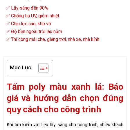
✅ Lấy sáng đến 90%
✅ Chống tia UV, giảm nhiệt
✅ Chịu lực cao, khó vỡ
✅ Độ bền ngoài trời lâu năm
✅ Thi công mái che, giếng trời, nhà xe, nhà kính
Mục Lục
Tấm poly màu xanh lá: Báo
giá và hướng dẫn chọn đúng
quy cách cho công trình
Khi tìm kiếm vật liệu lấy sáng cho công trình, nhiều khách