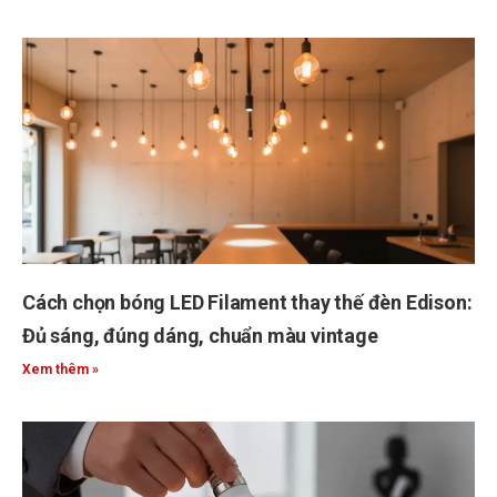
Cách chọn bóng LED Filament thay thế đèn Edison:
Đủ sáng, đúng dáng, chuẩn màu vintage
Xem thêm »