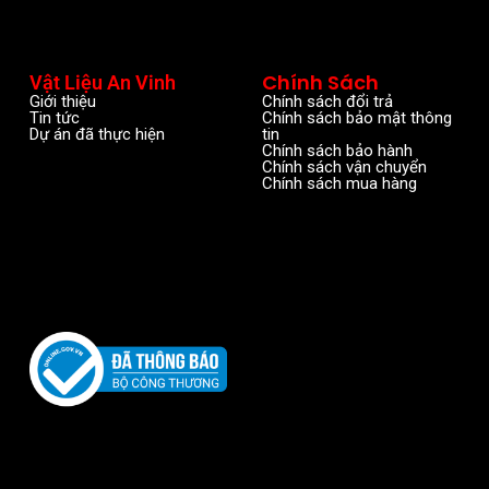
Chính Sách
Vật Liệu An Vinh
Giới thiệu
Chính sách đổi trả
Tin tức
Chính sách bảo mật thông
Dự án đã thực hiện
tin
Chính sách bảo hành
Chính sách vận chuyển
Chính sách mua hàng