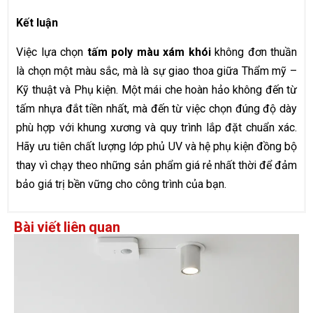
Kết luận
Việc lựa chọn
tấm poly màu xám khói
không đơn thuần
là chọn một màu sắc, mà là sự giao thoa giữa Thẩm mỹ –
Kỹ thuật và Phụ kiện. Một mái che hoàn hảo không đến từ
tấm nhựa đắt tiền nhất, mà đến từ việc chọn đúng độ dày
phù hợp với khung xương và quy trình lắp đặt chuẩn xác.
Hãy ưu tiên chất lượng lớp phủ UV và hệ phụ kiện đồng bộ
thay vì chạy theo những sản phẩm giá rẻ nhất thời để đảm
bảo giá trị bền vững cho công trình của bạn.
Bài viết liên quan