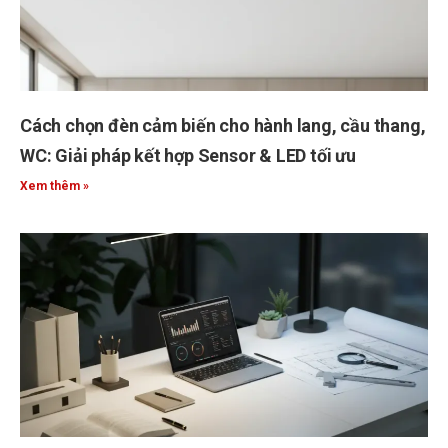
Cách chọn đèn cảm biến cho hành lang, cầu thang,
WC: Giải pháp kết hợp Sensor & LED tối ưu
Xem thêm »