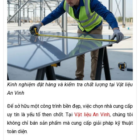
Kinh nghiệm đặt hàng và kiểm tra chất lượng tại Vật liệu
An Vinh
Để sở hữu một công trình bền đẹp, việc chọn nhà cung cấp
uy tín là yếu tố then chốt. Tại
Vật liệu An Vinh
, chúng tôi
không chỉ bán sản phẩm mà cung cấp giải pháp kỹ thuật
toàn diện.