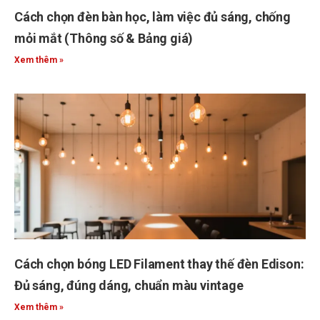
Cách chọn đèn bàn học, làm việc đủ sáng, chống
mỏi mắt (Thông số & Bảng giá)
Xem thêm »
Cách chọn bóng LED Filament thay thế đèn Edison:
Đủ sáng, đúng dáng, chuẩn màu vintage
Xem thêm »