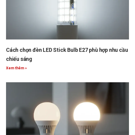
Cách chọn đèn LED Stick Bulb E27 phù hợp nhu cầu
chiếu sáng
Xem thêm »