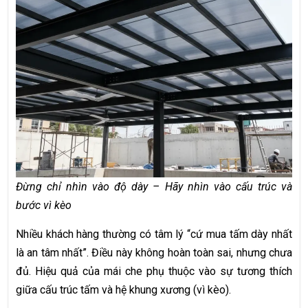
Đừng chỉ nhìn vào độ dày – Hãy nhìn vào cấu trúc và
bước vì kèo
Nhiều khách hàng thường có tâm lý “cứ mua tấm dày nhất
là an tâm nhất”. Điều này không hoàn toàn sai, nhưng chưa
đủ. Hiệu quả của mái che phụ thuộc vào sự tương thích
giữa cấu trúc tấm và hệ khung xương (vì kèo).