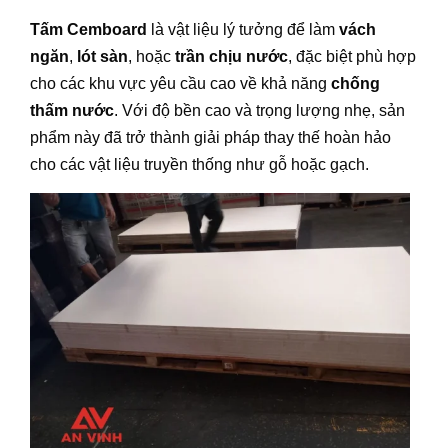
Tấm Cemboard
là vật liệu lý tưởng để làm
vách
ngăn
,
lót sàn
, hoặc
trần chịu nước
, đặc biệt phù hợp
cho các khu vực yêu cầu cao về khả năng
chống
thấm nước
. Với độ bền cao và trọng lượng nhẹ, sản
phẩm này đã trở thành giải pháp thay thế hoàn hảo
cho các vật liệu truyền thống như gỗ hoặc gạch.