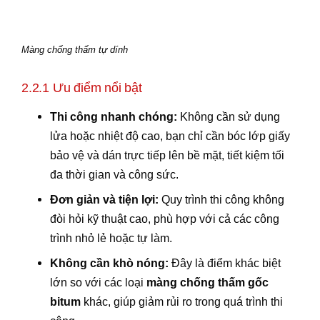
Màng chống thấm tự dính
2.2.1 Ưu điểm nổi bật
Thi công nhanh chóng:
Không cần sử dụng
lửa hoặc nhiệt độ cao, bạn chỉ cần bóc lớp giấy
bảo vệ và dán trực tiếp lên bề mặt, tiết kiệm tối
đa thời gian và công sức.
Đơn giản và tiện lợi:
Quy trình thi công không
đòi hỏi kỹ thuật cao, phù hợp với cả các công
trình nhỏ lẻ hoặc tự làm.
Không cần khò nóng:
Đây là điểm khác biệt
lớn so với các loại
màng chống thấm gốc
bitum
khác, giúp giảm rủi ro trong quá trình thi