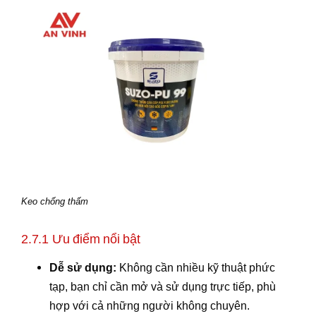
Keo chống thấm
2.7.1 Ưu điểm nổi bật
Dễ sử dụng:
Không cần nhiều kỹ thuật phức
tạp, bạn chỉ cần mở và sử dụng trực tiếp, phù
hợp với cả những người không chuyên.