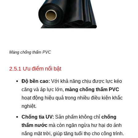
Màng chống thấm PVC
2.5.1 Ưu điểm nổi bật
Độ bền cao:
Với khả năng chịu được lực kéo
căng và áp lực lớn,
màng chống thấm PVC
hoạt động hiệu quả trong nhiều điều kiện khắc
nghiệt.
Chống tia UV:
Sản phẩm không chỉ
chống
thấm nước
mà còn ngăn ngừa hư hại do ánh
nắng mặt trời, giúp tăng tuổi thọ cho công trình.