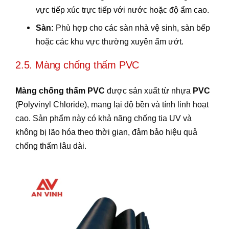
vực tiếp xúc trực tiếp với nước hoặc độ ẩm cao.
Sàn:
Phù hợp cho các sàn nhà vệ sinh, sàn bếp
hoặc các khu vực thường xuyên ẩm ướt.
2.5. Màng chống thấm PVC
Màng chống thấm PVC
được sản xuất từ nhựa
PVC
(Polyvinyl Chloride), mang lại độ bền và tính linh hoạt
cao. Sản phẩm này có khả năng chống tia UV và
không bị lão hóa theo thời gian, đảm bảo hiệu quả
chống thấm lâu dài.