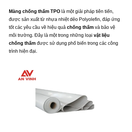
Màng chống thấm TPO
là một giải pháp tiên tiến,
được sản xuất từ nhựa nhiệt dẻo Polyolefin, đáp ứng
tốt các yêu cầu về hiệu quả
chống thấm
và bảo vệ
môi trường. Đây là một trong những loại
vật liệu
chống thấm
được sử dụng phổ biến trong các công
trình hiện đại.