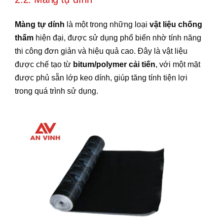
Màng tự dính
là một trong những loại
vật liệu chống
thấm
hiện đại, được sử dụng phổ biến nhờ tính năng
thi công đơn giản và hiệu quả cao. Đây là vật liệu
được chế tạo từ
bitum/polymer cải tiến
, với một mặt
được phủ sẵn lớp keo dính, giúp tăng tính tiện lợi
trong quá trình sử dụng.