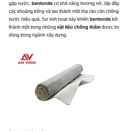
gặp nước,
bentonite
có khả năng trương nở, lấp đầy
các khoảng trống và tạo thành một lớp rào cản chống
nước hiệu quả. Sự linh hoạt này khiến
bentonite
trở
thành một trong những
vật liệu chống thấm
được tin
dùng trong ngành xây dựng.