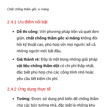
Chất chống thấm gốc xi măng
2.4.1 Ưu điểm nổi bật
Dễ thi công:
Với phương pháp trộn và quét đơn
giản,
chất chống thấm gốc xi măng
không đòi
hỏi kỹ thuật cao, phù hợp với mọi người, kể cả
những người mới bắt đầu.
Giá thành rẻ:
Đây là một trong những giải pháp
vật liệu chống thấm dột
có chi phí thấp nhất,
đặc biệt phù hợp cho các công trình nhỏ hoặc
yêu cầu tiết kiệm chi phí.
2.4.2 Ứng dụng thực tế
Tường:
Được sử dụng phổ biến để chống thấm
cho các bức tường nhà, đặc biệt là những khu