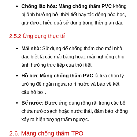
Chống lão hóa:
Màng chống thấm PVC
không
bị ảnh hưởng bởi thời tiết hay tác động hóa học,
giữ được hiệu quả sử dụng trong thời gian dài.
2.5.2 Ứng dụng thực tế
Mái nhà:
Sử dụng để chống thấm cho mái nhà,
đặc biệt là các mái bằng hoặc mái nghiêng chịu
ảnh hưởng trực tiếp của thời tiết.
Hồ bơi:
Màng chống thấm PVC
là lựa chọn lý
tưởng để ngăn ngừa rò rỉ nước và bảo vệ kết
cấu hồ bơi.
Bể nước:
Được ứng dụng rộng rãi trong các bể
chứa nước sạch hoặc nước thải, đảm bảo không
xảy ra hiện tượng thấm ngược.
2.6. Màng chống thấm TPO