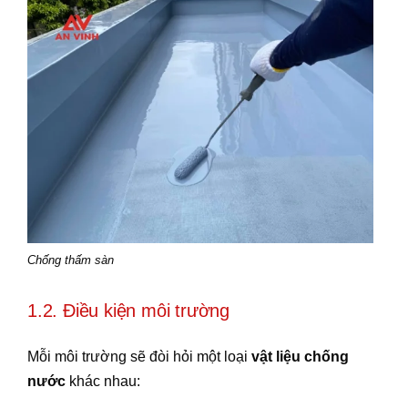
Chống thấm sàn
1.2. Điều kiện môi trường
Mỗi môi trường sẽ đòi hỏi một loại
vật liệu chống
nước
khác nhau: