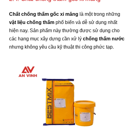
Chất chống thấm gốc xi măng
là một trong những
vật liệu chống thấm
phổ biến và dễ sử dụng nhất
hiện nay. Sản phẩm này thường được sử dụng cho
các hạng mục xây dựng cần xử lý
chống thấm nước
nhưng không yêu cầu kỹ thuật thi công phức tạp.