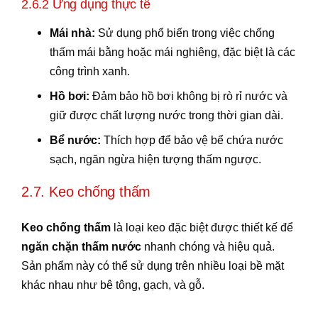
2.6.2 Ứng dụng thực tế
Mái nhà:
Sử dụng phổ biến trong việc chống
thấm mái bằng hoặc mái nghiêng, đặc biệt là các
công trình xanh.
Hồ bơi:
Đảm bảo hồ bơi không bị rò rỉ nước và
giữ được chất lượng nước trong thời gian dài.
Bể nước:
Thích hợp để bảo vệ bể chứa nước
sạch, ngăn ngừa hiện tượng thấm ngược.
2.7. Keo chống thấm
Keo chống thấm
là loại keo đặc biệt được thiết kế để
ngăn chặn thấm nước
nhanh chóng và hiệu quả.
Sản phẩm này có thể sử dụng trên nhiều loại bề mặt
khác nhau như bê tông, gạch, và gỗ.