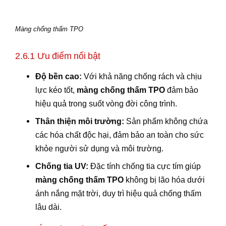
Màng chống thấm TPO
2.6.1 Ưu điểm nổi bật
Độ bền cao:
Với khả năng chống rách và chịu
lực kéo tốt,
màng chống thấm TPO
đảm bảo
hiệu quả trong suốt vòng đời công trình.
Thân thiện môi trường:
Sản phẩm không chứa
các hóa chất độc hại, đảm bảo an toàn cho sức
khỏe người sử dụng và môi trường.
Chống tia UV:
Đặc tính chống tia cực tím giúp
màng chống thấm TPO
không bị lão hóa dưới
ánh nắng mặt trời, duy trì hiệu quả chống thấm
lâu dài.