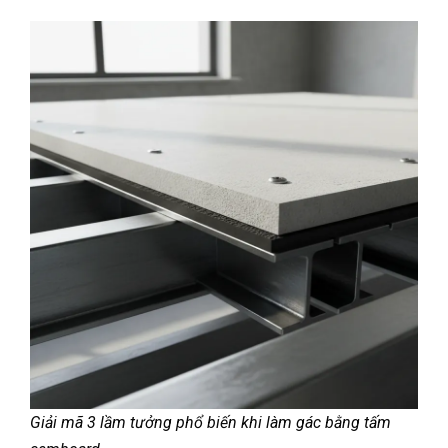
Giải mã 3 lầm tưởng phổ biến khi làm gác bằng tấm