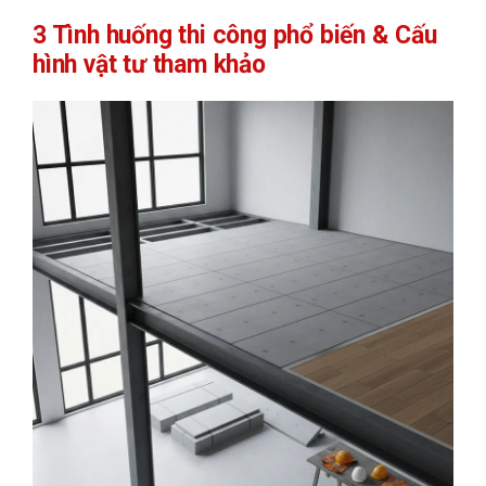
3 Tình huống thi công phổ biến & Cấu
hình vật tư tham khảo