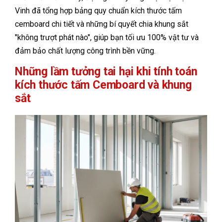
Vinh đã tổng hợp bảng quy chuẩn kích thước tấm
cemboard chi tiết và những bí quyết chia khung sắt
"không trượt phát nào", giúp bạn tối ưu 100% vật tư và
đảm bảo chất lượng công trình bền vững.
Những lầm tưởng tai hại khi tính toán
kích thước tấm Cemboard và khung
sắt